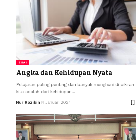
ESAI
Angka dan Kehidupan Nyata
Pelajaran paling penting dan banyak menghuni di pikiran
kita adalah dari kehidupan…
Nur Rozikin
4 Januari 2024