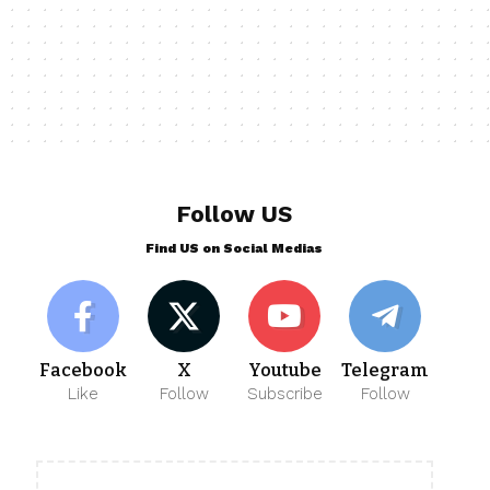
Follow US
Find US on Social Medias
Facebook
X
Youtube
Telegram
Like
Follow
Subscribe
Follow