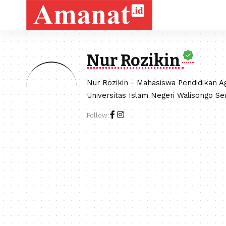
Nur Rozikin
Nur Rozikin - Mahasiswa Pendidikan Ag
Universitas Islam Negeri Walisongo S
Follow: