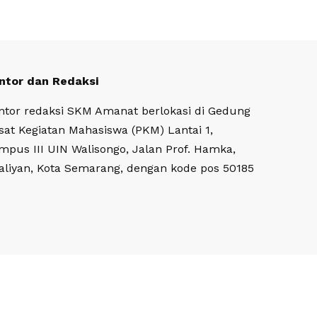
ntor dan Redaksi
ntor redaksi SKM Amanat berlokasi di Gedung
sat Kegiatan Mahasiswa (PKM) Lantai 1,
mpus III UIN Walisongo, Jalan Prof. Hamka,
aliyan, Kota Semarang, dengan kode pos 50185