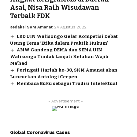
Asal, Nisa Raih Wisudawan
Terbaik FDK
Redaksi SKM Amanat
24 Agustus 2022
LRD UIN Walisongo Gelar Kompetisi Debat
Usung Tema ‘Etika dalam Praktik Hukum’
AMW Gandeng DEMA dan SEMA UIN
Walisongo Tindak Lanjuti Keluhan Wajib
Ma’had
Peringati Harlah ke-38, SKM Amanat akan
Luncurkan Antologi Cerpen
Membaca Buku sebagai Tradisi Intelektual
- Advertisement -
Global Coronavirus Cases