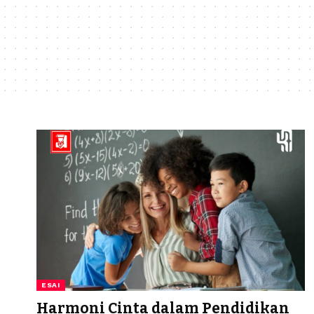
ESAI
Harmoni Cinta dalam Pendidikan