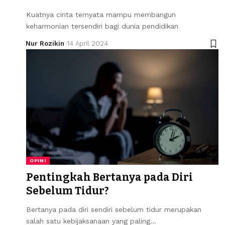
Kuatnya cinta ternyata mampu membangun
keharmonian tersendiri bagi dunia pendidikan
Nur Rozikin
14 April 2024
OPINI
Pentingkah Bertanya pada Diri
Sebelum Tidur?
Bertanya pada diri sendiri sebelum tidur merupakan
salah satu kebijaksanaan yang paling…