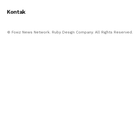
Kontak
© Foxiz News Network. Ruby Design Company. All Rights Reserved.