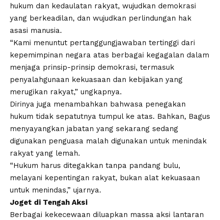
hukum dan kedaulatan rakyat, wujudkan demokrasi
yang berkeadilan, dan wujudkan perlindungan hak
asasi manusia.
“Kami menuntut pertanggungjawaban tertinggi dari
kepemimpinan negara atas berbagai kegagalan dalam
menjaga prinsip-prinsip demokrasi, termasuk
penyalahgunaan kekuasaan dan kebijakan yang
merugikan rakyat,” ungkapnya.
Dirinya juga menambahkan bahwasa penegakan
hukum tidak sepatutnya tumpul ke atas. Bahkan, Bagus
menyayangkan jabatan yang sekarang sedang
digunakan penguasa malah digunakan untuk menindak
rakyat yang lemah.
“Hukum harus ditegakkan tanpa pandang bulu,
melayani kepentingan rakyat, bukan alat kekuasaan
untuk menindas,” ujarnya.
Joget di Tengah Aksi
Berbagai
kekecewaan
diluapkan massa aksi lantaran