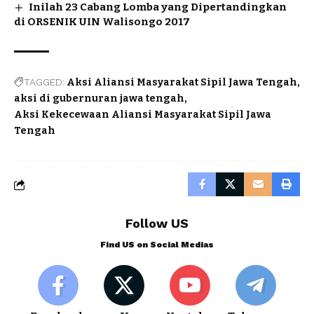
Inilah 23 Cabang Lomba yang Dipertandingkan
di ORSENIK UIN Walisongo 2017
TAGGED:
Aksi Aliansi Masyarakat Sipil Jawa Tengah
aksi di gubernuran jawa tengah
Aksi Kekecewaan Aliansi Masyarakat Sipil Jawa
Tengah
Follow US
Find US on Social Medias