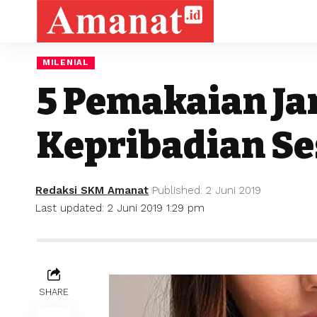
MILENIAL
5 Pemakaian J
Kepribadian S
Redaksi SKM Amanat
Published: 2 Juni 2019
Last updated: 2 Juni 2019 1:29 pm
SHARE