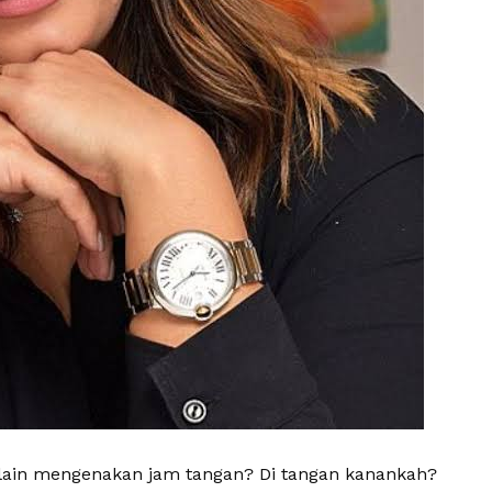
ain mengenakan jam tangan? Di tangan kanankah?