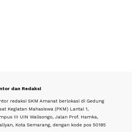
ntor dan Redaksi
ntor redaksi SKM Amanat berlokasi di Gedung
sat Kegiatan Mahasiswa (PKM) Lantai 1,
mpus III UIN Walisongo, Jalan Prof. Hamka,
aliyan, Kota Semarang, dengan kode pos 50185