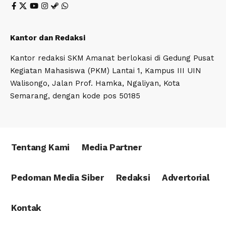
Kantor dan Redaksi
Kantor redaksi SKM Amanat berlokasi di Gedung Pusat
Kegiatan Mahasiswa (PKM) Lantai 1, Kampus III UIN
Walisongo, Jalan Prof. Hamka, Ngaliyan, Kota
Semarang, dengan kode pos 50185
Tentang Kami
Media Partner
Pedoman Media Siber
Redaksi
Advertorial
Kontak