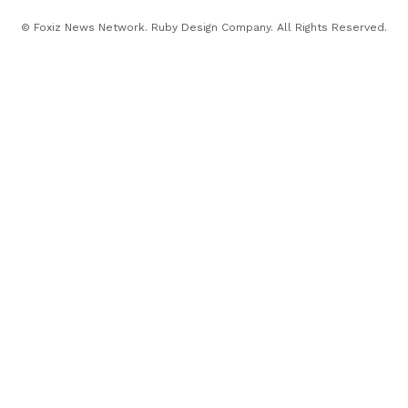
© Foxiz News Network. Ruby Design Company. All Rights Reserved.