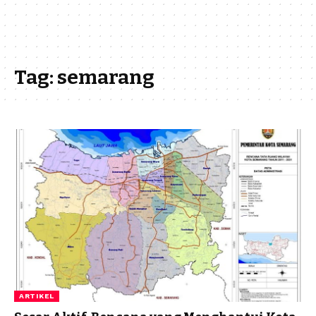
Tag:
semarang
ARTIKEL