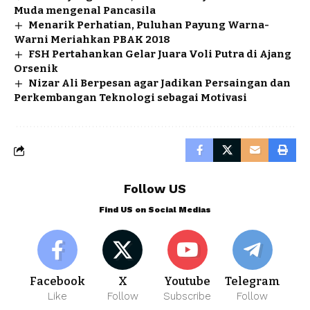
Muda mengenal Pancasila
Menarik Perhatian, Puluhan Payung Warna-
Warni Meriahkan PBAK 2018
FSH Pertahankan Gelar Juara Voli Putra di Ajang
Orsenik
Nizar Ali Berpesan agar Jadikan Persaingan dan
Perkembangan Teknologi sebagai Motivasi
Follow US
Find US on Social Medias
Facebook
X
Youtube
Telegram
Like
Follow
Subscribe
Follow