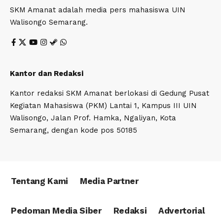
SKM Amanat adalah media pers mahasiswa UIN
Walisongo Semarang.
Kantor dan Redaksi
Kantor redaksi SKM Amanat berlokasi di Gedung Pusat
Kegiatan Mahasiswa (PKM) Lantai 1, Kampus III UIN
Walisongo, Jalan Prof. Hamka, Ngaliyan, Kota
Semarang, dengan kode pos 50185
Tentang Kami
Media Partner
Pedoman Media Siber
Redaksi
Advertorial