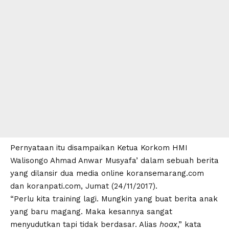
Pernyataan itu disampaikan Ketua Korkom HMI
Walisongo Ahmad Anwar Musyafa’ dalam sebuah berita
yang dilansir dua media online koransemarang.com
dan koranpati.com, Jumat (24/11/2017).
“Perlu kita training lagi. Mungkin yang buat berita anak
yang baru magang. Maka kesannya sangat
menyudutkan tapi tidak berdasar. Alias
hoax
,” kata