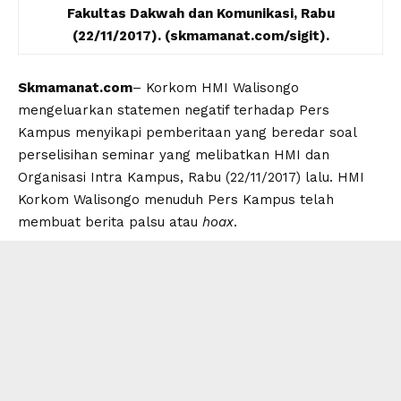
Fakultas Dakwah dan Komunikasi, Rabu
(22/11/2017). (skmamanat.com/sigit).
Skmamanat.com
– Korkom HMI Walisongo
mengeluarkan statemen negatif terhadap Pers
Kampus menyikapi pemberitaan yang beredar soal
perselisihan seminar yang melibatkan HMI dan
Organisasi Intra Kampus, Rabu (22/11/2017) lalu. HMI
Korkom Walisongo menuduh Pers Kampus telah
membuat berita palsu atau
hoax
.