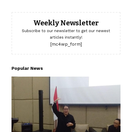
Weekly Newsletter
Subscribe to our newsletter to get our newest
articles instantly!
[mc4wp_form]
Popular News