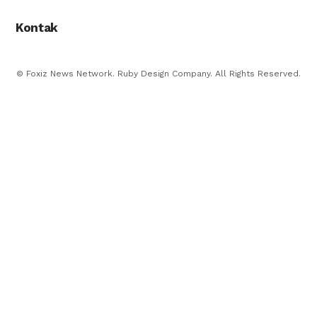
Kontak
© Foxiz News Network. Ruby Design Company. All Rights Reserved.