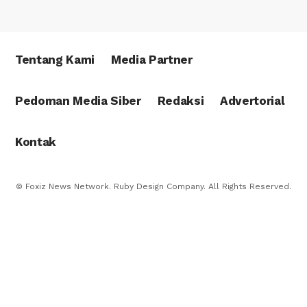
Tentang Kami
Media Partner
Pedoman Media Siber
Redaksi
Advertorial
Kontak
© Foxiz News Network. Ruby Design Company. All Rights Reserved.