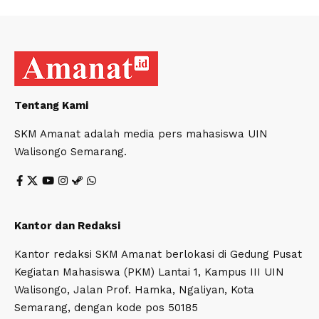
Tentang Kami
SKM Amanat adalah media pers mahasiswa UIN
Walisongo Semarang.
Kantor dan Redaksi
Kantor redaksi SKM Amanat berlokasi di Gedung Pusat
Kegiatan Mahasiswa (PKM) Lantai 1, Kampus III UIN
Walisongo, Jalan Prof. Hamka, Ngaliyan, Kota
Semarang, dengan kode pos 50185