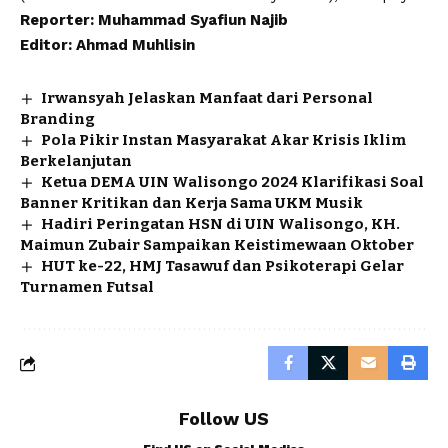
Reporter: Muhammad Syafiun Najib
Editor: Ahmad Muhlisin
Irwansyah Jelaskan Manfaat dari Personal
Branding
Pola Pikir Instan Masyarakat Akar Krisis Iklim
Berkelanjutan
Ketua DEMA UIN Walisongo 2024 Klarifikasi Soal
Banner Kritikan dan Kerja Sama UKM Musik
Hadiri Peringatan HSN di UIN Walisongo, KH.
Maimun Zubair Sampaikan Keistimewaan Oktober
HUT ke-22, HMJ Tasawuf dan Psikoterapi Gelar
Turnamen Futsal
Follow US