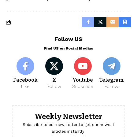
Follow US
Find US on Social Medias
Facebook
X
Youtube
Telegram
Like
Follow
Subscribe
Follow
Weekly Newsletter
Subscribe to our newsletter to get our newest
articles instantly!