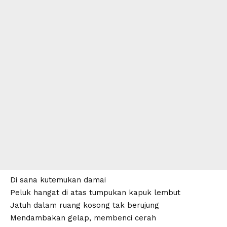
Di sana kutemukan damai
Peluk hangat di atas tumpukan kapuk lembut
Jatuh dalam ruang kosong tak berujung
Mendambakan gelap, membenci cerah