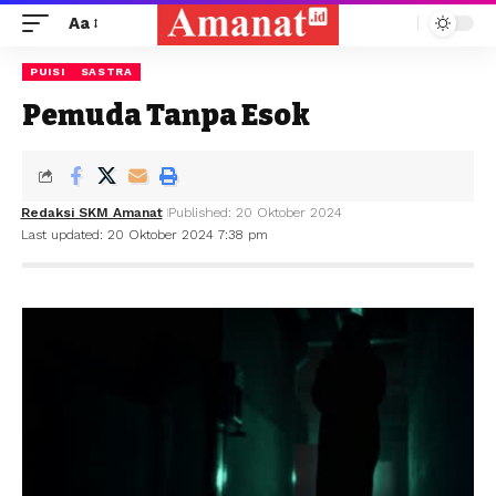
Aa
PUISI
SASTRA
Pemuda Tanpa Esok
Redaksi SKM Amanat
Published: 20 Oktober 2024
Last updated: 20 Oktober 2024 7:38 pm