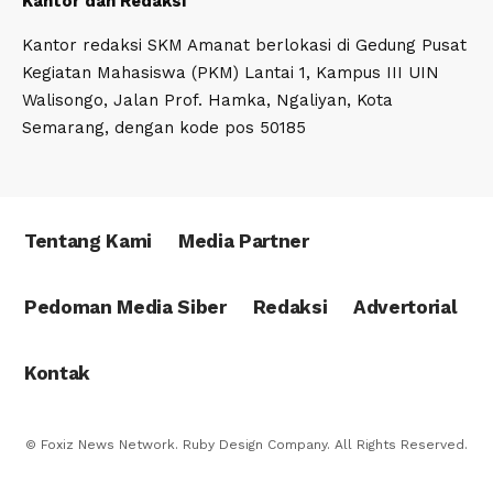
Kantor dan Redaksi
Kantor redaksi SKM Amanat berlokasi di Gedung Pusat
Kegiatan Mahasiswa (PKM) Lantai 1, Kampus III UIN
Walisongo, Jalan Prof. Hamka, Ngaliyan, Kota
Semarang, dengan kode pos 50185
Tentang Kami
Media Partner
Pedoman Media Siber
Redaksi
Advertorial
Kontak
© Foxiz News Network. Ruby Design Company. All Rights Reserved.