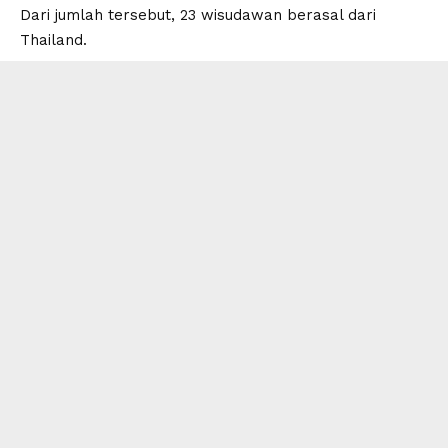
Dari jumlah tersebut, 23 wisudawan berasal dari
Thailand.