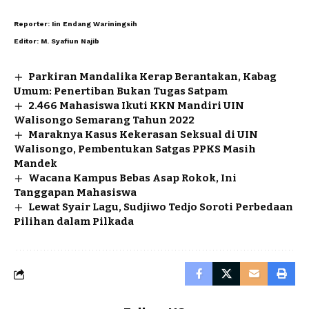
Reporter: Iin Endang Wariningsih
Editor: M. Syafiun Najib
Parkiran Mandalika Kerap Berantakan, Kabag
Umum: Penertiban Bukan Tugas Satpam
2.466 Mahasiswa Ikuti KKN Mandiri UIN
Walisongo Semarang Tahun 2022
Maraknya Kasus Kekerasan Seksual di UIN
Walisongo, Pembentukan Satgas PPKS Masih
Mandek
Wacana Kampus Bebas Asap Rokok, Ini
Tanggapan Mahasiswa
Lewat Syair Lagu, Sudjiwo Tedjo Soroti Perbedaan
Pilihan dalam Pilkada