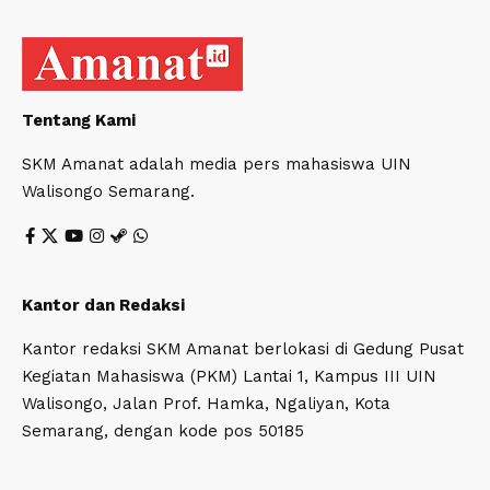
Tentang Kami
SKM Amanat adalah media pers mahasiswa UIN
Walisongo Semarang.
Kantor dan Redaksi
Kantor redaksi SKM Amanat berlokasi di Gedung Pusat
Kegiatan Mahasiswa (PKM) Lantai 1, Kampus III UIN
Walisongo, Jalan Prof. Hamka, Ngaliyan, Kota
Semarang, dengan kode pos 50185