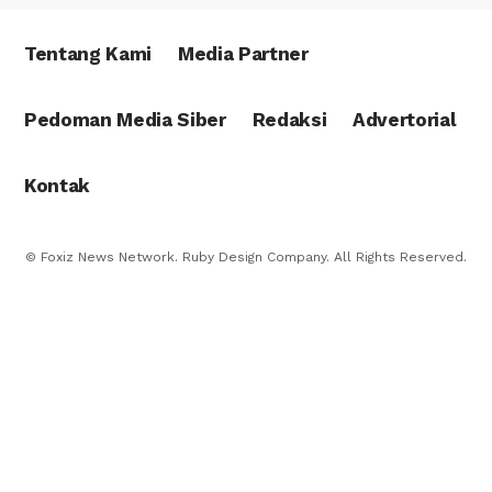
Tentang Kami
Media Partner
Pedoman Media Siber
Redaksi
Advertorial
Kontak
© Foxiz News Network. Ruby Design Company. All Rights Reserved.