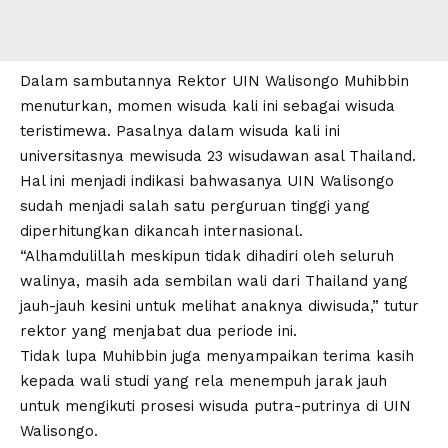
Dalam sambutannya Rektor UIN Walisongo Muhibbin
menuturkan, momen wisuda kali ini sebagai wisuda
teristimewa. Pasalnya dalam wisuda kali ini
universitasnya mewisuda 23 wisudawan asal Thailand.
Hal ini menjadi indikasi bahwasanya UIN Walisongo
sudah menjadi salah satu perguruan tinggi yang
diperhitungkan dikancah internasional.
“Alhamdulillah meskipun tidak dihadiri oleh seluruh
walinya, masih ada sembilan wali dari Thailand yang
jauh-jauh kesini untuk melihat anaknya diwisuda,” tutur
rektor yang menjabat dua periode ini.
Tidak lupa Muhibbin juga menyampaikan terima kasih
kepada wali studi yang rela menempuh jarak jauh
untuk mengikuti prosesi wisuda putra-putrinya di UIN
Walisongo.