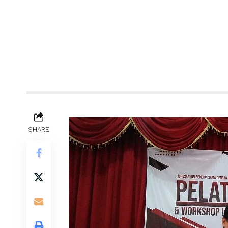
SHARE