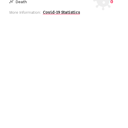
0
Death
Covid-19 Statistics
More Information: