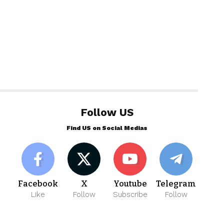
Follow US
Find US on Social Medias
Facebook
X
Youtube
Telegram
Like
Follow
Subscribe
Follow