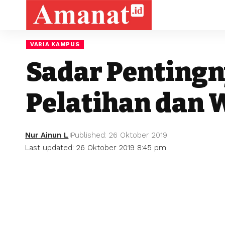
VARIA KAMPUS
Sadar Pentingn
Pelatihan dan 
Nur Ainun L
Published: 26 Oktober 2019
Last updated: 26 Oktober 2019 8:45 pm