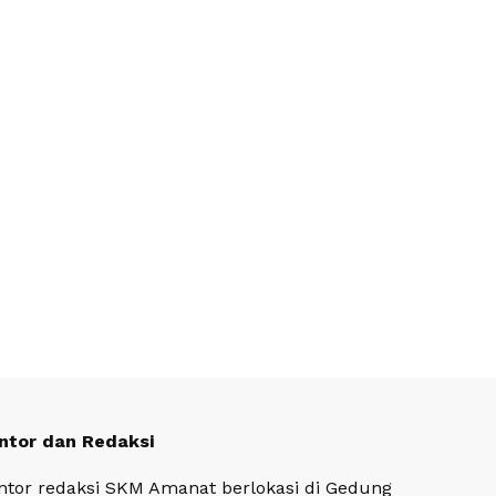
ntor dan Redaksi
ntor redaksi SKM Amanat berlokasi di Gedung