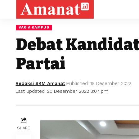
VARIA KAMPUS
Debat Kandidat
Partai
Redaksi SKM Amanat
Published: 19 Desember 2022
Last updated: 20 Desember 2022 3:07 pm
SHARE