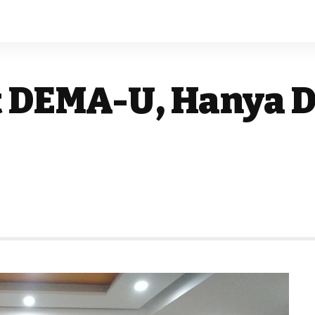
 DEMA-U, Hanya D