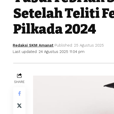
Setelah Teliti
Pilkada 2024
Redaksi SKM Amanat
Published: 25 Agustus 2025
Last updated: 24 Agustus 2025 11:04 pm
SHARE