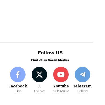
Follow US
Find US on Social Medias
Facebook
X
Youtube
Telegram
Like
Follow
Subscribe
Follow