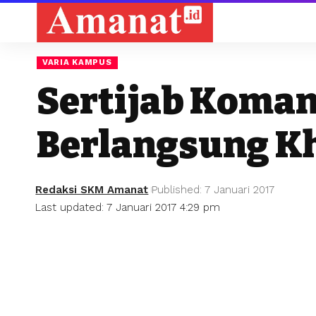
VARIA KAMPUS
Sertijab Koman
Berlangsung K
Redaksi SKM Amanat
Published: 7 Januari 2017
Last updated: 7 Januari 2017 4:29 pm