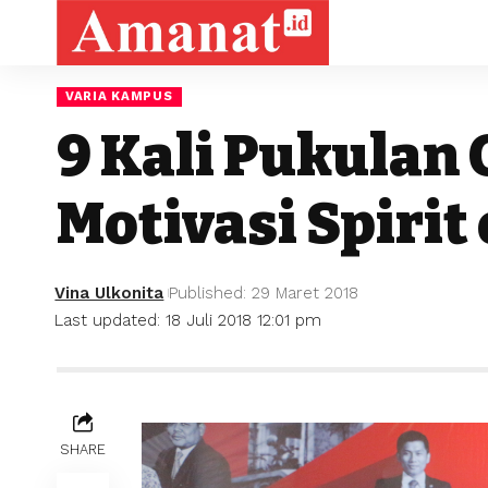
VARIA KAMPUS
9 Kali Pukulan
Motivasi Spirit
Vina Ulkonita
Published: 29 Maret 2018
Last updated: 18 Juli 2018 12:01 pm
SHARE