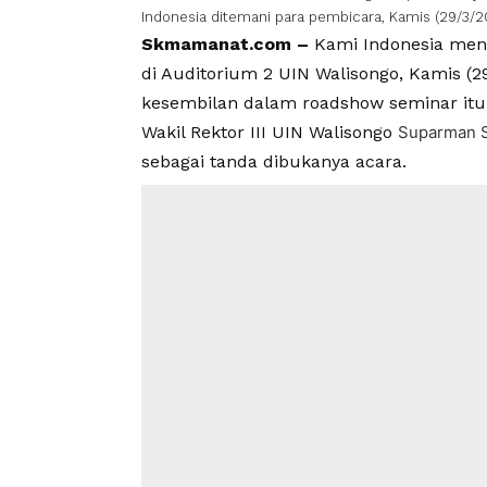
Indonesia ditemani para pembicara, Kamis (29/3/2
Skmamanat.com –
Kami Indonesia menye
di Auditorium 2 UIN Walisongo, Kamis (
kesembilan dalam roadshow seminar itu
Wakil Rektor III UIN Walisongo
Suparman 
sebagai tanda dibukanya acara.