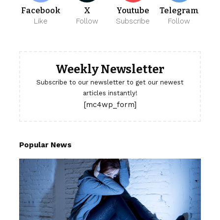
Facebook
X
Youtube
Telegram
Like
Follow
Subscribe
Follow
Weekly Newsletter
Subscribe to our newsletter to get our newest
articles instantly!
[mc4wp_form]
Popular News