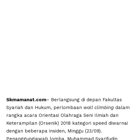
Skmamanat.com
– Berlangsung di depan Fakultas
Syariah dan Hukum, perlombaan
wall climbing
dalam
rangka acara Orientasi Olahraga Seni Ilmiah dan
Keterampilan (Orsenik) 2018 kategori speed diwarnai
dengan beberapa insiden, Minggu (23/09).
Penanggungjawab lomba, Muhammad Syarifudin