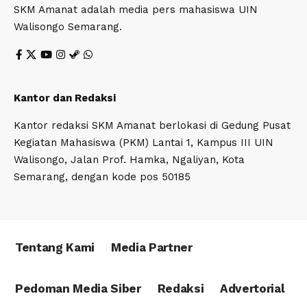
SKM Amanat adalah media pers mahasiswa UIN
Walisongo Semarang.
Kantor dan Redaksi
Kantor redaksi SKM Amanat berlokasi di Gedung Pusat
Kegiatan Mahasiswa (PKM) Lantai 1, Kampus III UIN
Walisongo, Jalan Prof. Hamka, Ngaliyan, Kota
Semarang, dengan kode pos 50185
Tentang Kami
Media Partner
Pedoman Media Siber
Redaksi
Advertorial