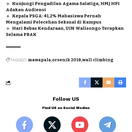
Kunjungi Pengadilan Agama Salatiga, HMJ HPI
Adakan Audiensi
Kepala PSGA: 41,2% Mahasiswa Pernah
Mengalami Pelecehan Seksual di Kampus
Hari Bebas Kendaraan, UIN Walisongo Terapkan
Selama PBAK
TAGGED:
mawapala
orsenik 2018
wall climbing
Follow US
Find US on Social Medias