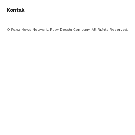
Kontak
© Foxiz News Network. Ruby Design Company. All Rights Reserved.