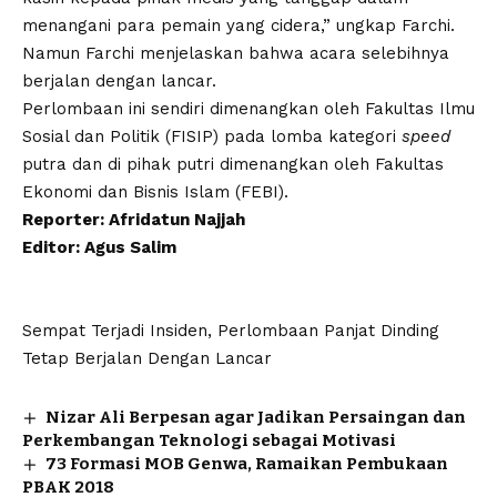
menangani para pemain yang cidera,” ungkap Farchi.
Namun Farchi menjelaskan bahwa acara selebihnya
berjalan dengan lancar.
Perlombaan ini sendiri dimenangkan oleh Fakultas Ilmu
Sosial dan Politik (FISIP) pada lomba kategori
speed
putra dan di pihak putri dimenangkan oleh Fakultas
Ekonomi dan Bisnis Islam (FEBI).
Reporter: Afridatun Najjah
Editor: Agus Salim
Sempat Terjadi Insiden, Perlombaan Panjat Dinding
Tetap Berjalan Dengan Lancar
Nizar Ali Berpesan agar Jadikan Persaingan dan
Perkembangan Teknologi sebagai Motivasi
73 Formasi MOB Genwa, Ramaikan Pembukaan
PBAK 2018