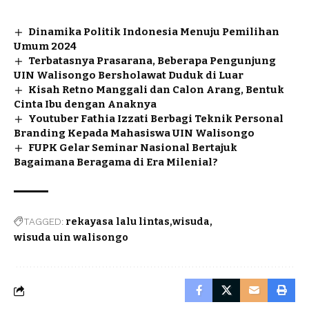
Dinamika Politik Indonesia Menuju Pemilihan
Umum 2024
Terbatasnya Prasarana, Beberapa Pengunjung
UIN Walisongo Bersholawat Duduk di Luar
Kisah Retno Manggali dan Calon Arang, Bentuk
Cinta Ibu dengan Anaknya
Youtuber Fathia Izzati Berbagi Teknik Personal
Branding Kepada Mahasiswa UIN Walisongo
FUPK Gelar Seminar Nasional Bertajuk
Bagaimana Beragama di Era Milenial?
TAGGED:
rekayasa lalu lintas
wisuda
wisuda uin walisongo