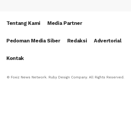
Tentang Kami
Media Partner
Pedoman Media Siber
Redaksi
Advertorial
Kontak
© Foxiz News Network. Ruby Design Company. All Rights Reserved.