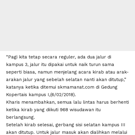
“Pagi kita tetap secara reguler, ada dua jalur di
kampus 3, jalur itu dipakai untuk naik turun sama
seperti biasa, namun menjelang acara kirab atau arak-
arakan jalur yang sebelah selatan nanti akan ditutup,”
katanya ketika ditemui skmamanat.com di Gedung
Kopertais kampus I,(6/02/2018).
Kharis menambahkan, semua lalu lintas harus berhenti
ketika kirab yang diikuti 968 wisudawan itu
berlangsung.
Setelah kirab selesai, gerbang sisi selatan kampus III
akan ditutup. Untuk jalur masuk akan dialihkan melalui