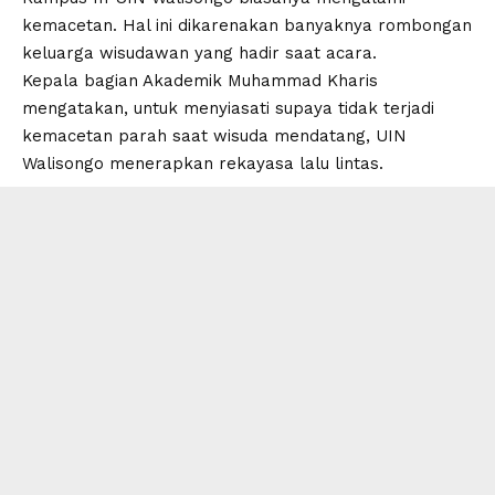
kemacetan. Hal ini dikarenakan banyaknya rombongan
keluarga wisudawan yang hadir saat acara.
Kepala bagian Akademik Muhammad Kharis
mengatakan, untuk menyiasati supaya tidak terjadi
kemacetan parah saat wisuda mendatang, UIN
Walisongo menerapkan rekayasa lalu lintas.