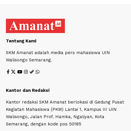
Tentang Kami
SKM Amanat adalah media pers mahasiswa UIN
Walisongo Semarang.
Kantor dan Redaksi
Kantor redaksi SKM Amanat berlokasi di Gedung Pusat
Kegiatan Mahasiswa (PKM) Lantai 1, Kampus III UIN
Walisongo, Jalan Prof. Hamka, Ngaliyan, Kota
Semarang, dengan kode pos 50185