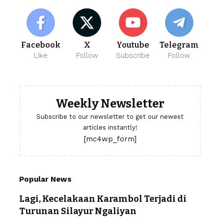
Facebook
X
Youtube
Telegram
Like
Follow
Subscribe
Follow
Weekly Newsletter
Subscribe to our newsletter to get our newest
articles instantly!
[mc4wp_form]
Popular News
Lagi, Kecelakaan Karambol Terjadi di
Turunan Silayur Ngaliyan