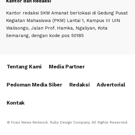
Kantor dan Redaksi
Kantor redaksi SKM Amanat berlokasi di Gedung Pusat
Kegiatan Mahasiswa (PKM) Lantai 1, Kampus III UIN
Walisongo, Jalan Prof. Hamka, Ngaliyan, Kota
Semarang, dengan kode pos 50185
Tentang Kami
Media Partner
Pedoman Media Siber
Redaksi
Advertorial
Kontak
© Foxiz News Network. Ruby Design Company. All Rights Reserved.