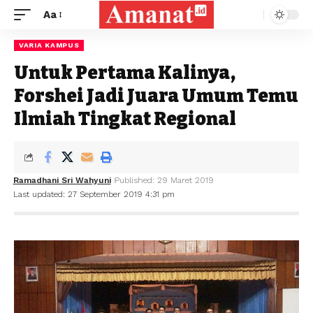
Aa
VARIA KAMPUS
Untuk Pertama Kalinya,
Forshei Jadi Juara Umum Temu
Ilmiah Tingkat Regional
Ramadhani Sri Wahyuni
Published: 29 Maret 2019
Last updated: 27 September 2019 4:31 pm