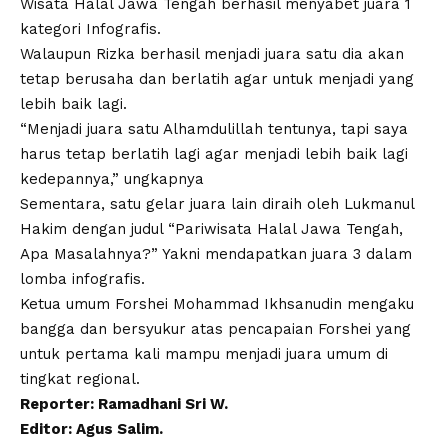
Wisata Halal Jawa Tengah berhasil menyabet juara 1
kategori Infografis.
Walaupun Rizka berhasil menjadi juara satu dia akan
tetap berusaha dan berlatih agar untuk menjadi yang
lebih baik lagi.
“Menjadi juara satu Alhamdulillah tentunya, tapi saya
harus tetap berlatih lagi agar menjadi lebih baik lagi
kedepannya,” ungkapnya
Sementara, satu gelar juara lain diraih oleh Lukmanul
Hakim dengan judul “Pariwisata Halal Jawa Tengah,
Apa Masalahnya?” Yakni mendapatkan juara 3 dalam
lomba infografis.
Ketua umum Forshei Mohammad Ikhsanudin mengaku
bangga dan bersyukur atas pencapaian Forshei yang
untuk pertama kali mampu menjadi juara umum di
tingkat regional.
Reporter: Ramadhani Sri W.
Editor: Agus Salim.