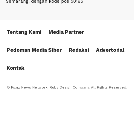
Semarang, dengan kode pos 50185
Tentang Kami
Media Partner
Pedoman Media Siber
Redaksi
Advertorial
Kontak
© Foxiz News Network. Ruby Design Company. All Rights Reserved.