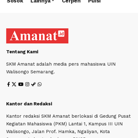
Sosok
Lainnya
Cerpen
Puisi
Tentang Kami
SKM Amanat adalah media pers mahasiswa UIN
Walisongo Semarang.
Kantor dan Redaksi
Kantor redaksi SKM Amanat berlokasi di Gedung Pusat
Kegiatan Mahasiswa (PKM) Lantai 1, Kampus III UIN
Walisongo, Jalan Prof. Hamka, Ngaliyan, Kota