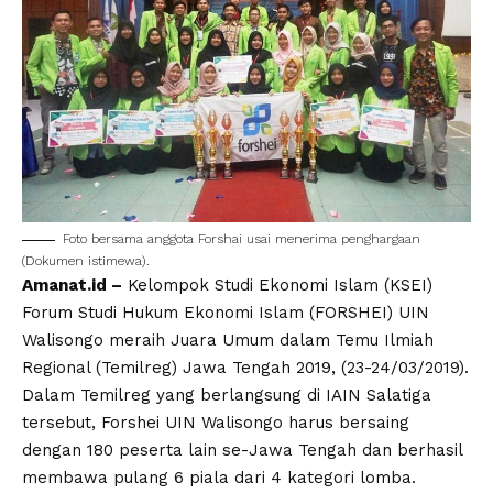
Foto bersama anggota Forshai usai menerima penghargaan
(Dokumen istimewa).
Amanat.id –
Kelompok Studi Ekonomi Islam (KSEI)
Forum Studi Hukum Ekonomi Islam (FORSHEI) UIN
Walisongo meraih Juara Umum dalam Temu Ilmiah
Regional (Temilreg) Jawa Tengah 2019, (23-24/03/2019).
Dalam Temilreg yang berlangsung di IAIN Salatiga
tersebut, Forshei UIN Walisongo harus bersaing
dengan 180 peserta lain se-Jawa Tengah dan berhasil
membawa pulang 6 piala dari 4 kategori lomba.