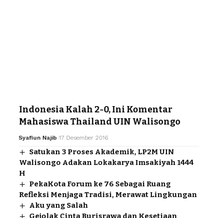
Indonesia Kalah 2-0, Ini Komentar
Mahasiswa Thailand UIN Walisongo
Syafiun Najib
17 Desember 2016
Satukan 3 Proses Akademik, LP2M UIN
Walisongo Adakan Lokakarya Imsakiyah 1444
H
PekaKota Forum ke 76 Sebagai Ruang
Refleksi Menjaga Tradisi, Merawat Lingkungan
Aku yang Salah
Gejolak Cinta Burisrawa dan Kesetiaan