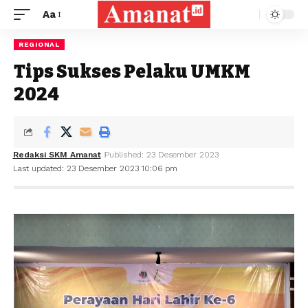
Aa
REGIONAL
Tips Sukses Pelaku UMKM
2024
Redaksi SKM Amanat
Published: 23 Desember 2023
Last updated: 23 Desember 2023 10:06 pm