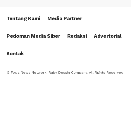
Tentang Kami
Media Partner
Pedoman Media Siber
Redaksi
Advertorial
Kontak
© Foxiz News Network. Ruby Design Company. All Rights Reserved.