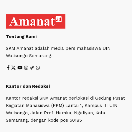
Tentang Kami
SKM Amanat adalah media pers mahasiswa UIN
Walisongo Semarang.
Kantor dan Redaksi
Kantor redaksi SKM Amanat berlokasi di Gedung Pusat
Kegiatan Mahasiswa (PKM) Lantai 1, Kampus III UIN
Walisongo, Jalan Prof. Hamka, Ngaliyan, Kota
Semarang, dengan kode pos 50185