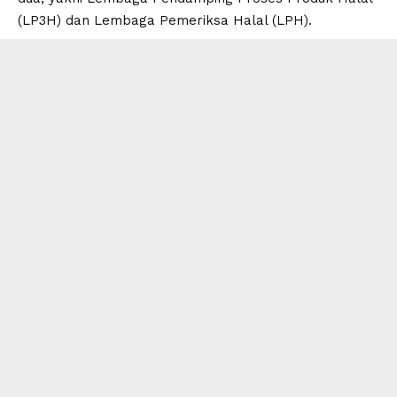
(LP3H) dan Lembaga Pemeriksa Halal (LPH).