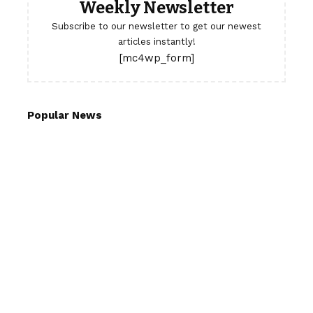
Weekly Newsletter
Subscribe to our newsletter to get our newest
articles instantly!
[mc4wp_form]
Popular News