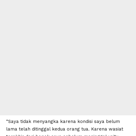
“Saya tidak menyangka karena kondisi saya belum
lama telah ditinggal kedua orang tua. Karena wasiat