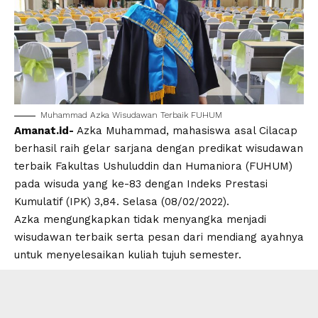
Muhammad Azka Wisudawan Terbaik FUHUM
Amanat.id-
Azka Muhammad, mahasiswa asal Cilacap
berhasil raih gelar sarjana dengan predikat wisudawan
terbaik Fakultas Ushuluddin dan Humaniora (FUHUM)
pada wisuda yang ke-83 dengan Indeks Prestasi
Kumulatif (IPK) 3,84. Selasa (08/02/2022).
Azka mengungkapkan tidak menyangka menjadi
wisudawan terbaik serta pesan dari mendiang ayahnya
untuk menyelesaikan kuliah tujuh semester.