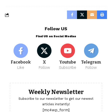
Follow US
Find US on Social Medias
Facebook
X
Youtube
Telegram
Like
Follow
Subscribe
Follow
Weekly Newsletter
Subscribe to our newsletter to get our newest
articles instantly!
[mc4wp_form]