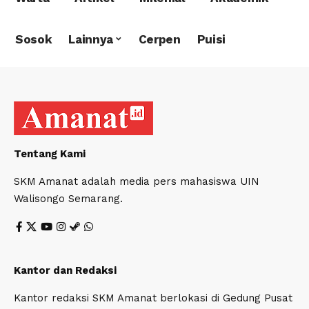
Sosok
Lainnya
Cerpen
Puisi
Tentang Kami
SKM Amanat adalah media pers mahasiswa UIN
Walisongo Semarang.
Kantor dan Redaksi
Kantor redaksi SKM Amanat berlokasi di Gedung Pusat