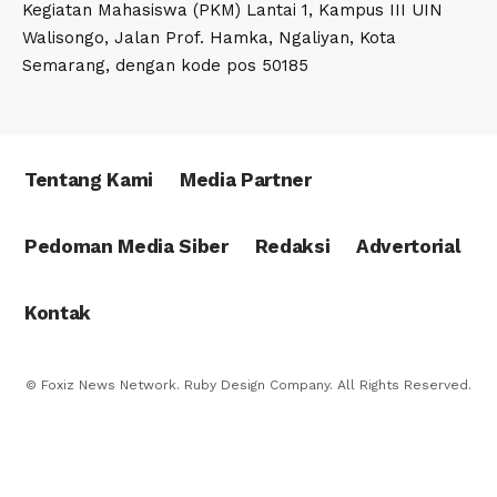
Kegiatan Mahasiswa (PKM) Lantai 1, Kampus III UIN
Walisongo, Jalan Prof. Hamka, Ngaliyan, Kota
Semarang, dengan kode pos 50185
Tentang Kami
Media Partner
Pedoman Media Siber
Redaksi
Advertorial
Kontak
© Foxiz News Network. Ruby Design Company. All Rights Reserved.