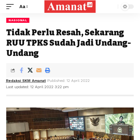
Aa
NASIONAL
Tidak Perlu Resah, Sekarang
RUU TPKS Sudah Jadi Undang-
Undang
Redaksi SKM Amanat
Published: 12 April 2022
Last updated: 12 April 2022 3:22 pm