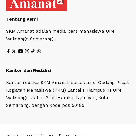
Tentang Kami
SKM Amanat adalah media pers mahasiswa UIN
Walisongo Semarang.
Kantor dan Redaksi
Kantor redaksi SKM Amanat berlokasi di Gedung Pusat
Kegiatan Mahasiswa (PKM) Lantai 1, Kampus III UIN
Walisongo, Jalan Prof. Hamka, Ngaliyan, Kota
Semarang, dengan kode pos 50185