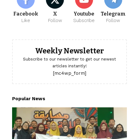
Facebook
X
Youtube
Telegram
Like
Follow
Subscribe
Follow
Weekly Newsletter
Subscribe to our newsletter to get our newest
articles instantly!
[mc4wp_form]
Popular News