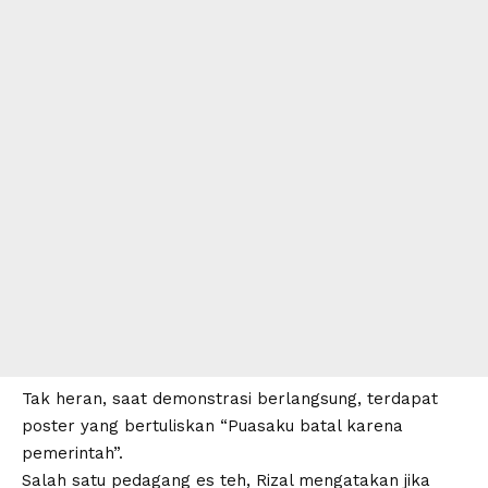
Tak heran, saat
demonstrasi
berlangsung, terdapat
poster yang bertuliskan “Puasaku batal karena
pemerintah”.
Salah satu pedagang es teh, Rizal mengatakan jika