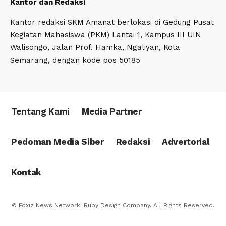
Kantor dan Redaksi
Kantor redaksi SKM Amanat berlokasi di Gedung Pusat
Kegiatan Mahasiswa (PKM) Lantai 1, Kampus III UIN
Walisongo, Jalan Prof. Hamka, Ngaliyan, Kota
Semarang, dengan kode pos 50185
Tentang Kami
Media Partner
Pedoman Media Siber
Redaksi
Advertorial
Kontak
© Foxiz News Network. Ruby Design Company. All Rights Reserved.