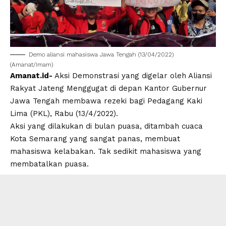
Demo aliansi mahasiswa Jawa Tengah (13/04/2022)
(Amanat/Imam)
Amanat.id-
Aksi Demonstrasi yang digelar oleh Aliansi
Rakyat Jateng Menggugat di depan Kantor Gubernur
Jawa Tengah membawa rezeki bagi Pedagang Kaki
Lima (PKL), Rabu (13/4/2022).
Aksi yang dilakukan di bulan puasa, ditambah cuaca
Kota Semarang yang sangat panas, membuat
mahasiswa kelabakan. Tak sedikit mahasiswa yang
membatalkan puasa.