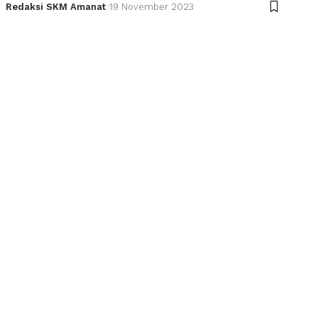
Redaksi SKM Amanat
19 November 2023