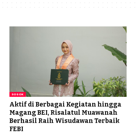
SOSOK
Aktif di Berbagai Kegiatan hingga
Magang BEI, Risalatul Muawanah
Berhasil Raih Wisudawan Terbaik
FEBI