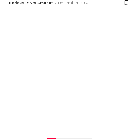
Redaksi SKM Amanat
7 Desember 2023