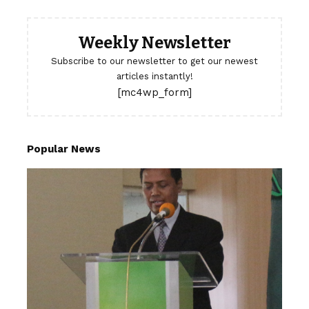
Weekly Newsletter
Subscribe to our newsletter to get our newest
articles instantly!
[mc4wp_form]
Popular News