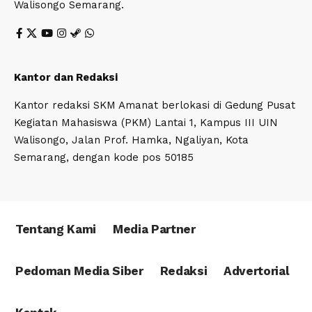
Walisongo Semarang.
Kantor dan Redaksi
Kantor redaksi SKM Amanat berlokasi di Gedung Pusat
Kegiatan Mahasiswa (PKM) Lantai 1, Kampus III UIN
Walisongo, Jalan Prof. Hamka, Ngaliyan, Kota
Semarang, dengan kode pos 50185
Tentang Kami
Media Partner
Pedoman Media Siber
Redaksi
Advertorial