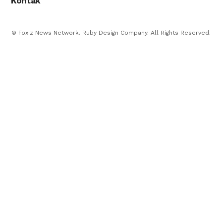
Kontak
© Foxiz News Network. Ruby Design Company. All Rights Reserved.