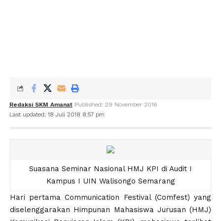
Redaksi SKM Amanat
Published: 29 November 2016
Last updated: 18 Juli 2018 8:57 pm
Suasana Seminar Nasional HMJ KPI di Audit I
Kampus I UIN Walisongo Semarang
Hari pertama Communication Festival (Comfest) yang
diselenggarakan Himpunan Mahasiswa Jurusan (HMJ)