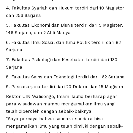
Fakultas Syariah dan Hukum terdiri dari 10 Magister
dan 256 Sarjana
Fakultas Ekonomi dan Bisnis terdiri dari 5 Magister,
146 Sarjana, dan 2 Ahli Madya
Fakultas Ilmu Sosial dan Ilmu Politik terdiri dari 82
Sarjana
Fakultas Psikologi dan Kesehatan terdiri dari 130
Sarjana
Fakultas Sains dan Teknologi terdiri dari 162 Sarjana
Pascasarjana terdiri dari 20 Doktor dan 15 Magister
Rektor
UIN Walisongo
, Imam Taufiq berharap agar
para wisudawan mampu mengamalkan ilmu yang
telah diperoleh dengan sebaik-baiknya.
“Saya percaya bahwa saudara-saudara bisa
mengamalkan ilmu yang telah dimiliki dengan sebaik-