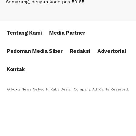
Semarang, dengan kode pos 50185
Tentang Kami
Media Partner
Pedoman Media Siber
Redaksi
Advertorial
Kontak
© Foxiz News Network. Ruby Design Company. All Rights Reserved.