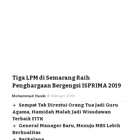
Tiga LPM di Semarang Raih
Penghargaan Bergengsi ISPRIMA 2019
Mohammad Hasib
8 Februari 2019
Sempat Tak Direstui Orang Tua Jadi Guru
Agama, Hamidah Malah Jadi Wisudawan
Terbaik FITK
General Manager Baru, Menuju MBS Lebih
Berkualitas
Berkelana