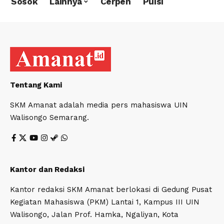
Sosok
Lainnya
Cerpen
Puisi
Tentang Kami
SKM Amanat adalah media pers mahasiswa UIN
Walisongo Semarang.
Kantor dan Redaksi
Kantor redaksi SKM Amanat berlokasi di Gedung Pusat
Kegiatan Mahasiswa (PKM) Lantai 1, Kampus III UIN
Walisongo, Jalan Prof. Hamka, Ngaliyan, Kota