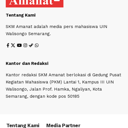
Tentang Kami
SKM Amanat adalah media pers mahasiswa UIN
Walisongo Semarang.
Kantor dan Redaksi
Kantor redaksi SKM Amanat berlokasi di Gedung Pusat
Kegiatan Mahasiswa (PKM) Lantai 1, Kampus III UIN
Walisongo, Jalan Prof. Hamka, Ngaliyan, Kota
Semarang, dengan kode pos 50185
Tentang Kami
Media Partner