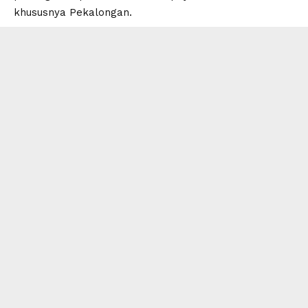
khususnya Pekalongan.