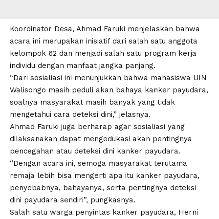
Koordinator Desa, Ahmad Faruki menjelaskan bahwa
acara ini merupakan inisiatif dari salah satu anggota
kelompok 62 dan menjadi salah satu program kerja
individu dengan manfaat jangka panjang.
“Dari sosialiasi ini menunjukkan bahwa mahasiswa UIN
Walisongo masih peduli akan bahaya kanker payudara,
soalnya masyarakat masih banyak yang tidak
mengetahui cara deteksi dini,” jelasnya.
Ahmad Faruki juga berharap agar sosialiasi yang
dilaksanakan dapat mengedukasi akan pentingnya
pencegahan atau deteksi dini kanker payudara.
“Dengan acara ini, semoga masyarakat terutama
remaja lebih bisa mengerti apa itu kanker payudara,
penyebabnya, bahayanya, serta pentingnya deteksi
dini payudara sendiri”, pungkasnya.
Salah satu warga penyintas kanker payudara, Herni