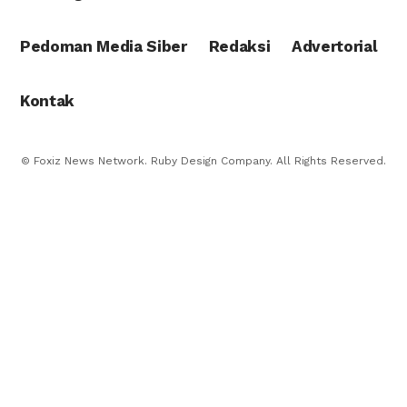
Pedoman Media Siber
Redaksi
Advertorial
Kontak
© Foxiz News Network. Ruby Design Company. All Rights Reserved.