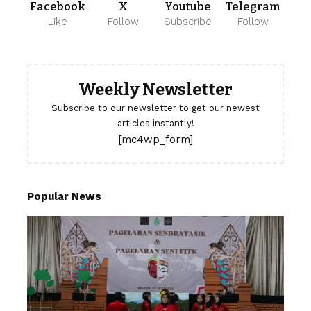
Facebook
X
Youtube
Telegram
Like
Follow
Subscribe
Follow
Weekly Newsletter
Subscribe to our newsletter to get our newest
articles instantly!
[mc4wp_form]
Popular News