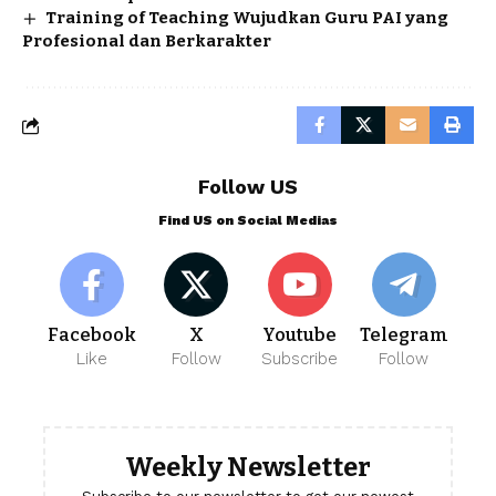
Training of Teaching Wujudkan Guru PAI yang
Profesional dan Berkarakter
Follow US
Find US on Social Medias
Facebook
X
Youtube
Telegram
Like
Follow
Subscribe
Follow
Weekly Newsletter