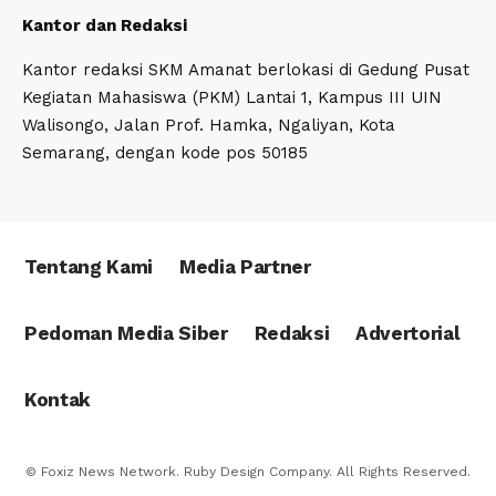
Kantor dan Redaksi
Kantor redaksi SKM Amanat berlokasi di Gedung Pusat
Kegiatan Mahasiswa (PKM) Lantai 1, Kampus III UIN
Walisongo, Jalan Prof. Hamka, Ngaliyan, Kota
Semarang, dengan kode pos 50185
Tentang Kami
Media Partner
Pedoman Media Siber
Redaksi
Advertorial
Kontak
© Foxiz News Network. Ruby Design Company. All Rights Reserved.