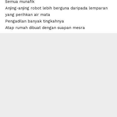
Semua munafik
Anjing-anjing robot lebih berguna daripada lemparan
yang perihkan air mata
Pengadilan banyak tingkahnya
Atap rumah dibuat dengan suapan mesra