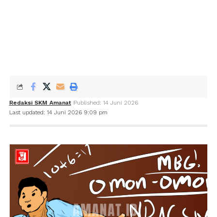
Redaksi SKM Amanat
Published: 14 Juni 2026
Last updated: 14 Juni 2026 9:09 pm