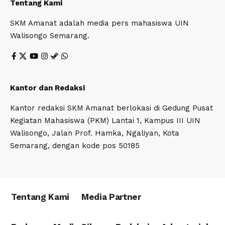
Tentang Kami
SKM Amanat adalah media pers mahasiswa UIN
Walisongo Semarang.
Kantor dan Redaksi
Kantor redaksi SKM Amanat berlokasi di Gedung Pusat
Kegiatan Mahasiswa (PKM) Lantai 1, Kampus III UIN
Walisongo, Jalan Prof. Hamka, Ngaliyan, Kota
Semarang, dengan kode pos 50185
Tentang Kami
Media Partner