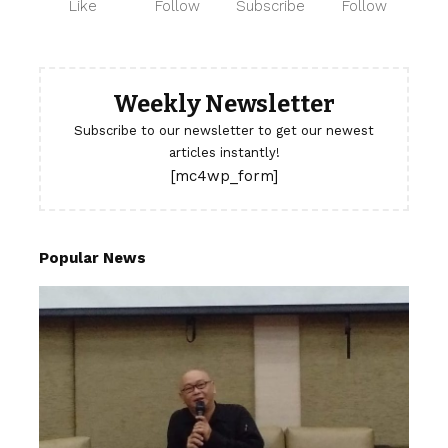
Like
Follow
Subscribe
Follow
Weekly Newsletter
Subscribe to our newsletter to get our newest
articles instantly!
[mc4wp_form]
Popular News