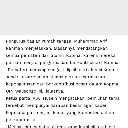
Pengurus bagian rumah tangga, Muhammad Arif
Rahman menjelaskan, alasannya mendatangkan
semua pemateri dari alumni Kopma, karena mereka
pernah menjadi pengurus dan berkontribusi di Kopma.
“Pemateri memang sengaja dipilih dari alumni Kopma
sendiri, dikarenakan alumni pernah merasakan
kepengurusan dan berkontribusi besar dalam Kopma
UIN Walisongo ini,” jelasnya.
Ketua paitia, Alwi Husein mengatakan, pemilihan tema
tersebut mempunyai harapan besar agar kader
Kopma dapat menjadi kader yang kompeten dalam
perkoperasian.
“Melihat dari substansi tema yang kami pilih, jati diri