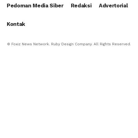
Pedoman Media Siber
Redaksi
Advertorial
Kontak
© Foxiz News Network. Ruby Design Company. All Rights Reserved.