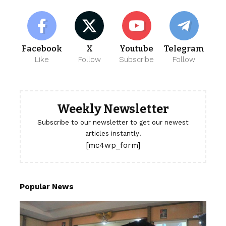
Facebook
X
Youtube
Telegram
Like
Follow
Subscribe
Follow
Weekly Newsletter
Subscribe to our newsletter to get our newest
articles instantly!
[mc4wp_form]
Popular News