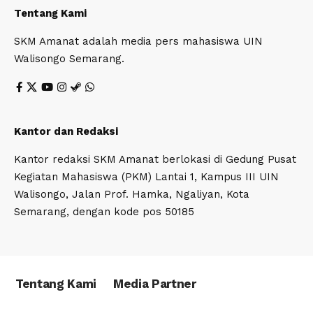
Tentang Kami
SKM Amanat adalah media pers mahasiswa UIN
Walisongo Semarang.
Kantor dan Redaksi
Kantor redaksi SKM Amanat berlokasi di Gedung Pusat
Kegiatan Mahasiswa (PKM) Lantai 1, Kampus III UIN
Walisongo, Jalan Prof. Hamka, Ngaliyan, Kota
Semarang, dengan kode pos 50185
Tentang Kami
Media Partner