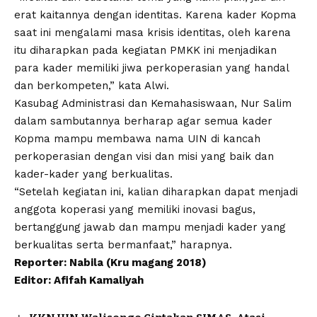
erat kaitannya dengan identitas. Karena kader Kopma
saat ini mengalami masa krisis identitas, oleh karena
itu diharapkan pada kegiatan PMKK ini menjadikan
para kader memiliki jiwa perkoperasian yang handal
dan berkompeten,” kata Alwi.
Kasubag Administrasi dan Kemahasiswaan, Nur Salim
dalam sambutannya berharap agar semua kader
Kopma mampu membawa nama UIN di kancah
perkoperasian dengan visi dan misi yang baik dan
kader-kader yang berkualitas.
“Setelah kegiatan ini, kalian diharapkan dapat menjadi
anggota koperasi yang memiliki inovasi bagus,
bertanggung jawab dan mampu menjadi kader yang
berkualitas serta bermanfaat,” harapnya.
Reporter: Nabila (Kru magang 2018)
Editor: Afifah Kamaliyah