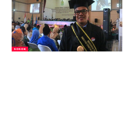
SOSOK