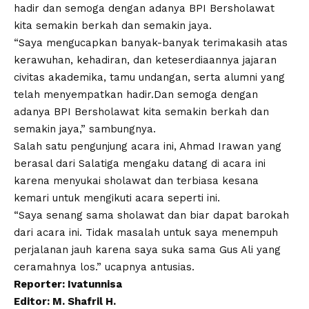
hadir dan semoga dengan adanya BPI Bersholawat
kita semakin berkah dan semakin jaya.
“Saya mengucapkan banyak-banyak terimakasih atas
kerawuhan, kehadiran, dan keteserdiaannya jajaran
civitas akademika, tamu undangan, serta alumni yang
telah menyempatkan hadir.Dan semoga dengan
adanya BPI Bersholawat kita semakin berkah dan
semakin jaya,” sambungnya.
Salah satu pengunjung acara ini, Ahmad Irawan yang
berasal dari Salatiga mengaku datang di acara ini
karena menyukai sholawat dan terbiasa kesana
kemari untuk mengikuti acara seperti ini.
“Saya senang sama sholawat dan biar dapat barokah
dari acara ini. Tidak masalah untuk saya menempuh
perjalanan jauh karena saya suka sama Gus Ali yang
ceramahnya los.” ucapnya antusias.
Reporter: Ivatunnisa
Editor: M. Shafril H.