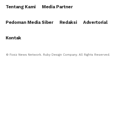
Tentang Kami
Media Partner
Pedoman Media Siber
Redaksi
Advertorial
Kontak
© Foxiz News Network. Ruby Design Company. All Rights Reserved.