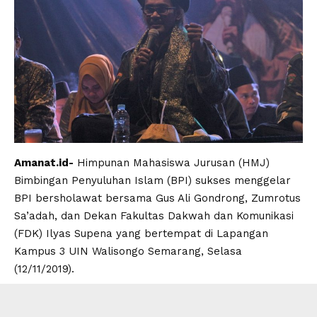
Amanat.id-
Himpunan Mahasiswa Jurusan (HMJ)
Bimbingan Penyuluhan Islam (BPI) sukses menggelar
BPI bersholawat bersama Gus Ali Gondrong, Zumrotus
Sa’adah, dan Dekan Fakultas Dakwah dan Komunikasi
(FDK) Ilyas Supena yang bertempat di Lapangan
Kampus 3 UIN Walisongo Semarang, Selasa
(12/11/2019).