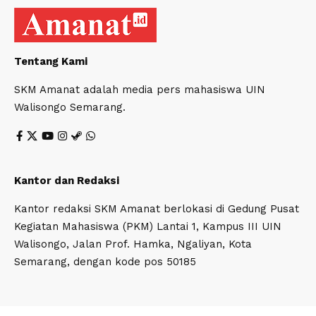
Tentang Kami
SKM Amanat adalah media pers mahasiswa UIN
Walisongo Semarang.
Kantor dan Redaksi
Kantor redaksi SKM Amanat berlokasi di Gedung Pusat
Kegiatan Mahasiswa (PKM) Lantai 1, Kampus III UIN
Walisongo, Jalan Prof. Hamka, Ngaliyan, Kota
Semarang, dengan kode pos 50185