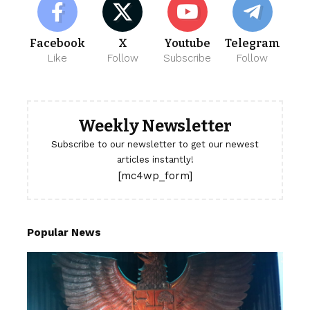
Facebook
X
Youtube
Telegram
Like
Follow
Subscribe
Follow
Weekly Newsletter
Subscribe to our newsletter to get our newest
articles instantly!
[mc4wp_form]
Popular News