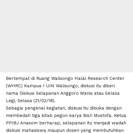
Bertempat di Ruang Walisongo Halal Research Center
(WHRC) Kampus I UIN Walisongo, diskusi itu diberi
nama Diskusi Selapanan Anggoro Manis atau Selasa
Legi, Selasa (21/02/18).
Sebagai pengenal kegiatan, diskusi itu dibuka dengan
membedah tiga kitab pegon karya Bisri Mustofa. Ketua
PPIBJ Anasom berharap, selapanan itu menjadi wadah
diskusi mahasiswa maupun dosen yang membutuhkan