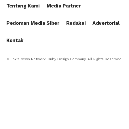
Tentang Kami
Media Partner
Pedoman Media Siber
Redaksi
Advertorial
Kontak
© Foxiz News Network. Ruby Design Company. All Rights Reserved.