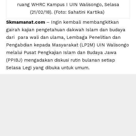
ruang WHRC Kampus I UIN Walisongo, Selasa
(21/02/18). (Foto: Sahatini Kartika)
Skmamanat.com
– Ingin kembali membangkitkan
gairah kajian pengetahuan dakwah Islam dan budaya
dari para wali dan ulama, Lembaga Penelitian dan
Pengabdian kepada Masyarakat (LP2M) UIN Walisongo
melalui Pusat Pengkajian Islam dan Budaya Jawa
(PPIBJ) mengadakan diskusi rutin bulanan setiap
Selasa Legi yang dibuka untuk umum.