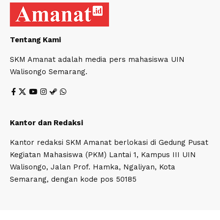
Tentang Kami
SKM Amanat adalah media pers mahasiswa UIN
Walisongo Semarang.
Kantor dan Redaksi
Kantor redaksi SKM Amanat berlokasi di Gedung Pusat
Kegiatan Mahasiswa (PKM) Lantai 1, Kampus III UIN
Walisongo, Jalan Prof. Hamka, Ngaliyan, Kota
Semarang, dengan kode pos 50185