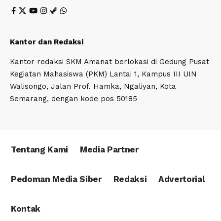
Kantor dan Redaksi
Kantor redaksi SKM Amanat berlokasi di Gedung Pusat
Kegiatan Mahasiswa (PKM) Lantai 1, Kampus III UIN
Walisongo, Jalan Prof. Hamka, Ngaliyan, Kota
Semarang, dengan kode pos 50185
Tentang Kami
Media Partner
Pedoman Media Siber
Redaksi
Advertorial
Kontak