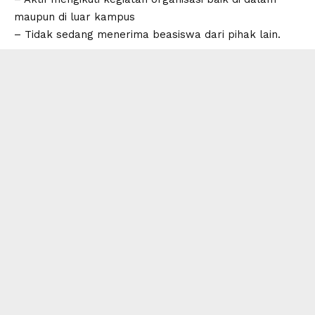
maupun di luar kampus
– Tidak sedang menerima beasiswa dari pihak lain.