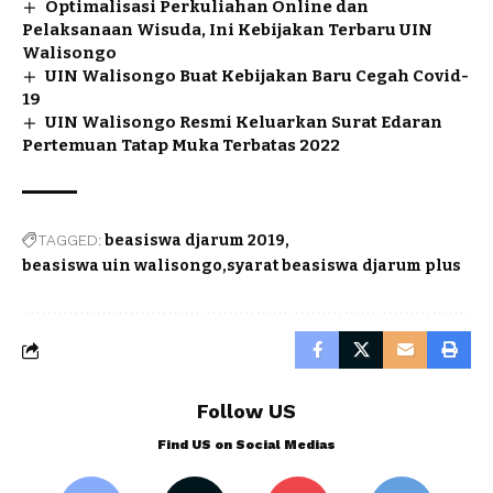
Optimalisasi Perkuliahan Online dan
Pelaksanaan Wisuda, Ini Kebijakan Terbaru UIN
Walisongo
UIN Walisongo Buat Kebijakan Baru Cegah Covid-
19
UIN Walisongo Resmi Keluarkan Surat Edaran
Pertemuan Tatap Muka Terbatas 2022
TAGGED:
beasiswa djarum 2019
beasiswa uin walisongo
syarat beasiswa djarum plus
Follow US
Find US on Social Medias