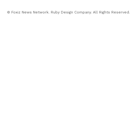
© Foxiz News Network. Ruby Design Company. All Rights Reserved.