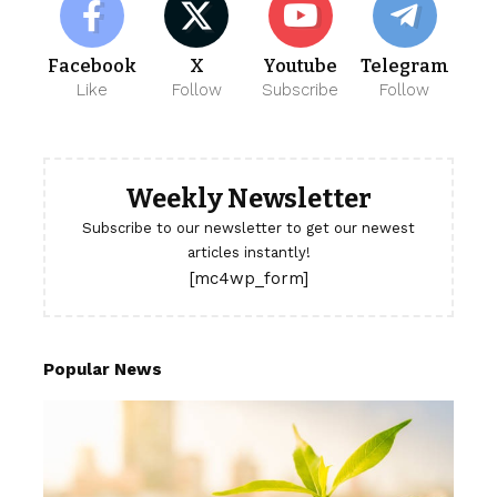
Facebook
X
Youtube
Telegram
Like
Follow
Subscribe
Follow
Weekly Newsletter
Subscribe to our newsletter to get our newest
articles instantly!
[mc4wp_form]
Popular News