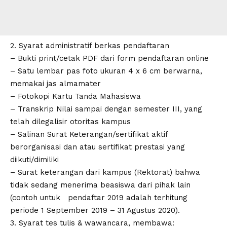
2. Syarat administratif berkas pendaftaran
– Bukti print/cetak PDF dari form pendaftaran online
– Satu lembar pas foto ukuran 4 x 6 cm berwarna,
memakai jas almamater
– Fotokopi Kartu Tanda Mahasiswa
– Transkrip Nilai sampai dengan semester III, yang
telah dilegalisir otoritas kampus
– Salinan Surat Keterangan/sertifikat aktif
berorganisasi dan atau sertifikat prestasi yang
diikuti/dimiliki
– Surat keterangan dari kampus (Rektorat) bahwa
tidak sedang menerima beasiswa dari pihak lain
(contoh untuk pendaftar 2019 adalah terhitung
periode 1 September 2019 – 31 Agustus 2020).
3. Syarat tes tulis & wawancara, membawa: