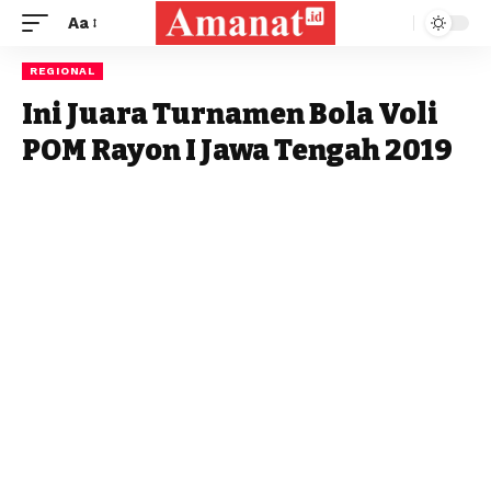
Aa
REGIONAL
Ini Juara Turnamen Bola Voli
POM Rayon I Jawa Tengah 2019