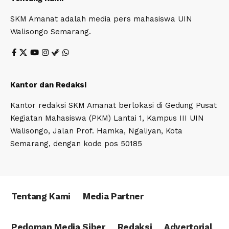
SKM Amanat adalah media pers mahasiswa UIN
Walisongo Semarang.
Kantor dan Redaksi
Kantor redaksi SKM Amanat berlokasi di Gedung Pusat
Kegiatan Mahasiswa (PKM) Lantai 1, Kampus III UIN
Walisongo, Jalan Prof. Hamka, Ngaliyan, Kota
Semarang, dengan kode pos 50185
Tentang Kami
Media Partner
Pedoman Media Siber
Redaksi
Advertorial