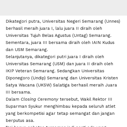
Dikategori putra, Universitas Negeri Semarang (Unnes)
berhasil meraih juara I, lalu juara II diraih oleh
Universitas Tujuh Belas Agustus (Untag) Semarang.
Sementara, juara III bersama diraih oleh IAIN Kudus
dan USM Semarang.
Selanjutanya, dikategori putri juara I diraih oleh
Universitas Semarang (USM) dan juara II diraih oleh
IKIP Veteran Semarang. Sedangkan Universitas
Diponegoro (Undip) Semarang dan Universitas Kristen
Satya Wacana (UKSW) Salatiga berhasil meraih Juara
III bersama.
Dalam
Closing Ceremony
tersebut, Wakil Rektor III
Suparman Syukur menghimbau kepada seluruh atlet
yang berkompetisi agar tetap semangat dan jangan
berputus asa.