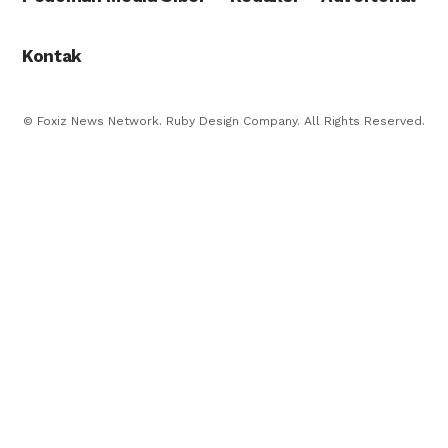
Kontak
© Foxiz News Network. Ruby Design Company. All Rights Reserved.