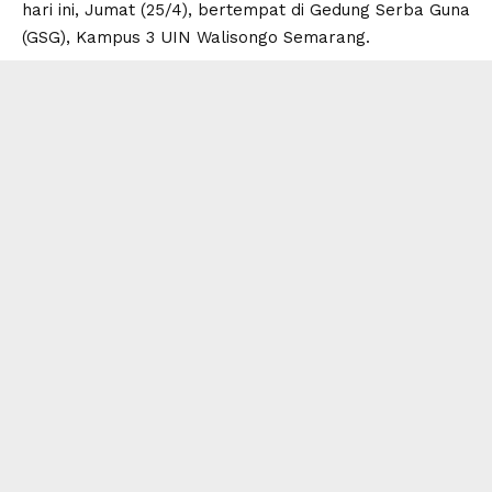
hari ini, Jumat (25/4), bertempat di Gedung Serba Guna
(GSG), Kampus 3 UIN Walisongo Semarang.