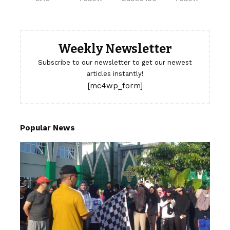
Weekly Newsletter
Subscribe to our newsletter to get our newest
articles instantly!
[mc4wp_form]
Popular News