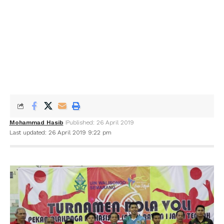
Mohammad Hasib
Published: 26 April 2019
Last updated: 26 April 2019 9:22 pm