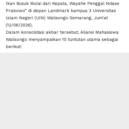
Ikan Busuk Mulai dari Kepala, Wayahe Penggal Ndase
Prabowo
” di depan Landmark kampus 3 Universitas
Islam Negeri (UIN) Walisongo Semarang, Jum’at
(12/06/2026).
Dalam konsolidasi akbar tersebut,
Aliansi Mahasiswa
Walisongo
menyampaikan 10 tuntutan utama sebagai
berikut: