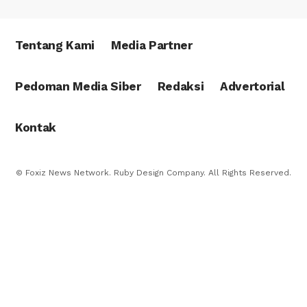
Tentang Kami
Media Partner
Pedoman Media Siber
Redaksi
Advertorial
Kontak
© Foxiz News Network. Ruby Design Company. All Rights Reserved.