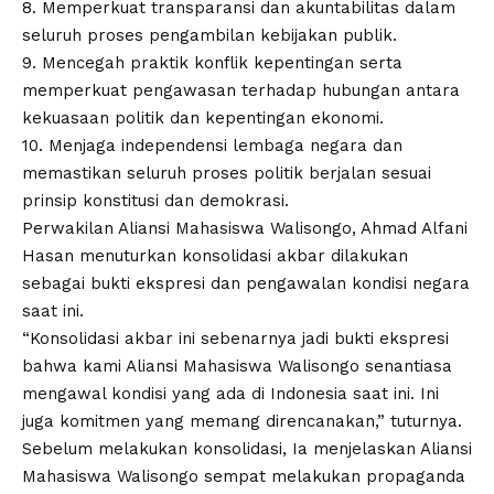
8. Memperkuat transparansi dan akuntabilitas dalam
seluruh proses pengambilan kebijakan publik.
9. Mencegah praktik konflik kepentingan serta
memperkuat pengawasan terhadap hubungan antara
kekuasaan politik dan kepentingan ekonomi.
10. Menjaga independensi lembaga negara dan
memastikan seluruh proses politik berjalan sesuai
prinsip konstitusi dan demokrasi.
Perwakilan Aliansi Mahasiswa Walisongo, Ahmad Alfani
Hasan menuturkan konsolidasi akbar dilakukan
sebagai bukti ekspresi dan pengawalan kondisi negara
saat ini.
“Konsolidasi akbar ini sebenarnya jadi bukti ekspresi
bahwa kami Aliansi Mahasiswa Walisongo senantiasa
mengawal kondisi yang ada di Indonesia saat ini. Ini
juga komitmen yang memang direncanakan,” tuturnya.
Sebelum melakukan konsolidasi, Ia menjelaskan
Aliansi
Mahasiswa Walisongo
sempat melakukan propaganda