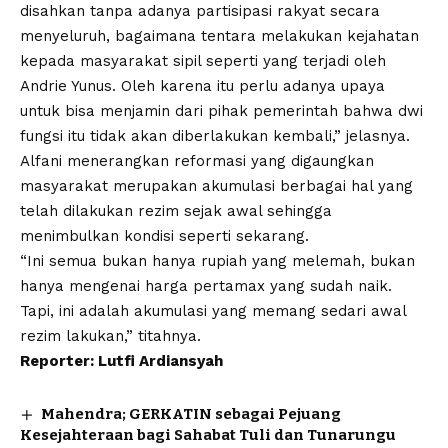
disahkan tanpa adanya partisipasi rakyat secara
menyeluruh, bagaimana tentara melakukan kejahatan
kepada masyarakat sipil seperti yang terjadi oleh
Andrie Yunus. Oleh karena itu perlu adanya upaya
untuk bisa menjamin dari pihak pemerintah bahwa dwi
fungsi itu tidak akan diberlakukan kembali,” jelasnya.
Alfani menerangkan reformasi yang digaungkan
masyarakat merupakan akumulasi berbagai hal yang
telah dilakukan rezim sejak awal sehingga
menimbulkan kondisi seperti sekarang.
“Ini semua bukan hanya rupiah yang melemah, bukan
hanya mengenai harga pertamax yang sudah naik.
Tapi, ini adalah akumulasi yang memang sedari awal
rezim lakukan,” titahnya.
Reporter: Lutfi Ardiansyah
Mahendra; GERKATIN sebagai Pejuang
Kesejahteraan bagi Sahabat Tuli dan Tunarungu