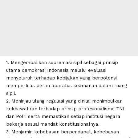
1. Mengembalikan supremasi sipil sebagai prinsip
utama demokrasi Indonesia melalui evaluasi
menyeluruh terhadap kebijakan yang berpotensi
memperluas peran aparatus keamanan dalam ruang
sipil.
2. Meninjau ulang regulasi yang dinilai menimbulkan
kekhawatiran terhadap prinsip profesionalisme TNI
dan Polri serta memastikan setiap institusi negara
bekerja sesuai mandat konstitusionalnya.
3. Menjamin kebebasan berpendapat, kebebasan