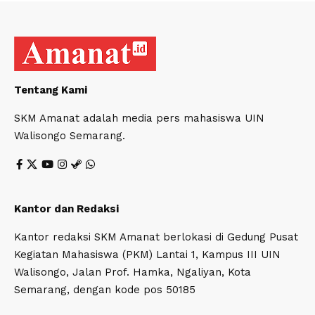
Tentang Kami
SKM Amanat adalah media pers mahasiswa UIN
Walisongo Semarang.
Kantor dan Redaksi
Kantor redaksi SKM Amanat berlokasi di Gedung Pusat
Kegiatan Mahasiswa (PKM) Lantai 1, Kampus III UIN
Walisongo, Jalan Prof. Hamka, Ngaliyan, Kota
Semarang, dengan kode pos 50185