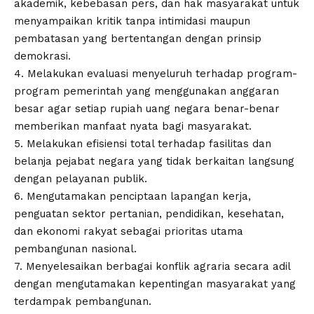
akademik, kebebasan pers, dan hak masyarakat untuk
menyampaikan kritik tanpa intimidasi maupun
pembatasan yang bertentangan dengan prinsip
demokrasi.
4. Melakukan evaluasi menyeluruh terhadap program-
program pemerintah yang menggunakan anggaran
besar agar setiap rupiah uang negara benar-benar
memberikan manfaat nyata bagi masyarakat.
5. Melakukan efisiensi total terhadap fasilitas dan
belanja pejabat negara yang tidak berkaitan langsung
dengan pelayanan publik.
6. Mengutamakan penciptaan lapangan kerja,
penguatan sektor pertanian, pendidikan, kesehatan,
dan ekonomi rakyat sebagai prioritas utama
pembangunan nasional.
7. Menyelesaikan berbagai konflik agraria secara adil
dengan mengutamakan kepentingan masyarakat yang
terdampak pembangunan.