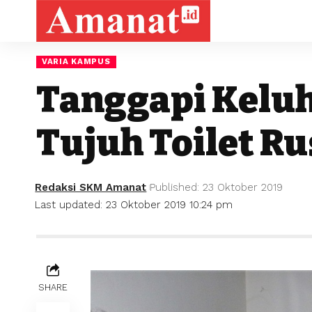
VARIA KAMPUS
Tanggapi Keluh
Tujuh Toilet R
Redaksi SKM Amanat
Published: 23 Oktober 2019
Last updated: 23 Oktober 2019 10:24 pm
SHARE