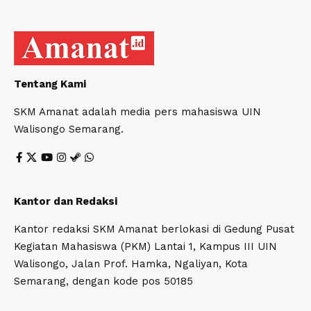
Tentang Kami
SKM Amanat adalah media pers mahasiswa UIN
Walisongo Semarang.
Kantor dan Redaksi
Kantor redaksi SKM Amanat berlokasi di Gedung Pusat
Kegiatan Mahasiswa (PKM) Lantai 1, Kampus III UIN
Walisongo, Jalan Prof. Hamka, Ngaliyan, Kota
Semarang, dengan kode pos 50185