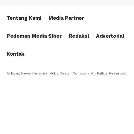
Tentang Kami
Media Partner
Pedoman Media Siber
Redaksi
Advertorial
Kontak
© Foxiz News Network. Ruby Design Company. All Rights Reserved.