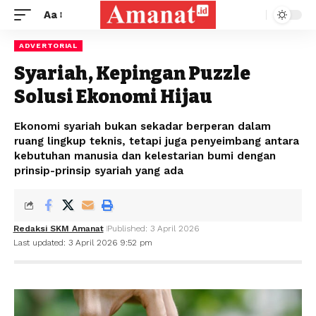
Aa
ADVERTORIAL
Syariah, Kepingan Puzzle
Solusi Ekonomi Hijau
Ekonomi syariah bukan sekadar berperan dalam
ruang lingkup teknis, tetapi juga penyeimbang antara
kebutuhan manusia dan kelestarian bumi dengan
prinsip-prinsip syariah yang ada
Redaksi SKM Amanat
Published: 3 April 2026
Last updated: 3 April 2026 9:52 pm