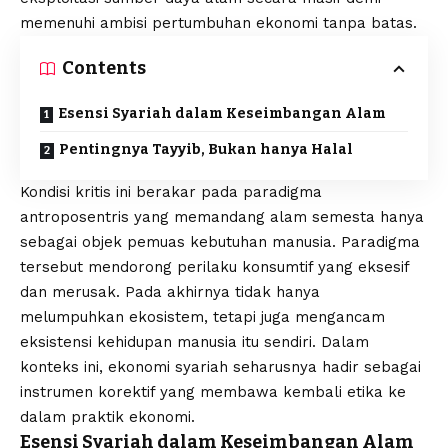
memenuhi ambisi pertumbuhan ekonomi tanpa batas.
Contents
Esensi Syariah dalam Keseimbangan Alam
Pentingnya Tayyib, Bukan hanya Halal
Kondisi kritis ini berakar pada paradigma
antroposentris yang memandang alam semesta hanya
sebagai objek pemuas kebutuhan manusia. Paradigma
tersebut mendorong perilaku konsumtif yang eksesif
dan merusak. Pada akhirnya tidak hanya
melumpuhkan ekosistem, tetapi juga mengancam
eksistensi kehidupan manusia itu sendiri. Dalam
konteks ini,
ekonomi syariah
seharusnya hadir sebagai
instrumen korektif yang membawa kembali etika ke
dalam praktik ekonomi.
Esensi Syariah dalam Keseimbangan Alam