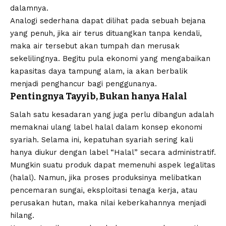
dalamnya.
Analogi sederhana dapat dilihat pada sebuah bejana
yang penuh, jika air terus dituangkan tanpa kendali,
maka air tersebut akan tumpah dan merusak
sekelilingnya. Begitu pula ekonomi yang mengabaikan
kapasitas daya tampung alam, ia akan berbalik
menjadi penghancur bagi penggunanya.
Pentingnya Tayyib, Bukan hanya Halal
Salah satu kesadaran yang juga perlu dibangun adalah
memaknai ulang label halal dalam konsep
ekonomi
syariah
. Selama ini, kepatuhan syariah sering kali
hanya diukur dengan label “Halal” secara administratif.
Mungkin suatu produk dapat memenuhi aspek legalitas
(halal). Namun, jika proses produksinya melibatkan
pencemaran sungai, eksploitasi tenaga kerja, atau
perusakan hutan, maka nilai keberkahannya menjadi
hilang.