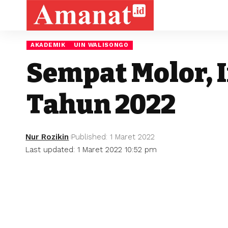
AKADEMIK
UIN WALISONGO
Sempat Molor, I
Tahun 2022
Nur Rozikin
Published: 1 Maret 2022
Last updated: 1 Maret 2022 10:52 pm