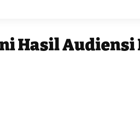
ni Hasil Audiensi