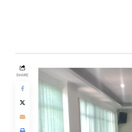
SHARE