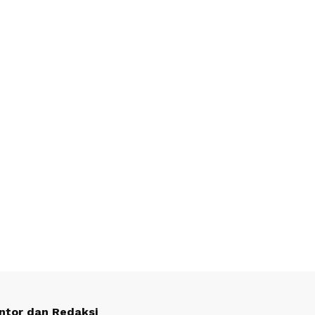
ntor dan Redaksi