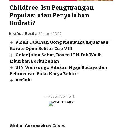
Childfree; Isu Pengurangan
Populasi atau Penyalahan
Kodrati?
Kiki Yuli Rosita
22 Juni 2022
9 Kali Tabuhan Gong Membuka Kejuaraan
Karate Open Rektor Cup VIII
Gelar Jalan Sehat, Dosen UIN Tak Wajib
Liburkan Perkuliahan
UIN Walisongo Adakan Ngaji Budaya dan
Peluncuran Buku Karya Rektor
Berlalu
- Advertisement -
Global Coronavirus Cases