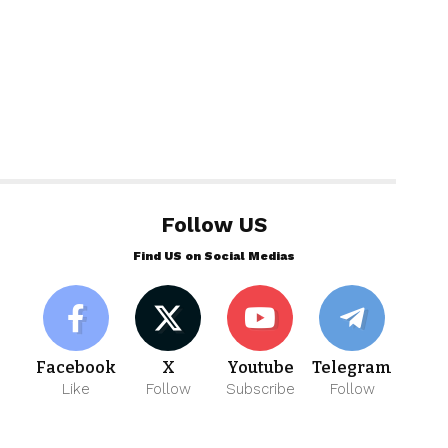
Follow US
Find US on Social Medias
Facebook
X
Youtube
Telegram
Like
Follow
Subscribe
Follow