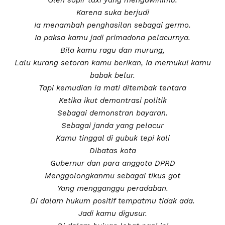
Karena suka berjudi
Ia menambah penghasilan sebagai germo.
Ia paksa kamu jadi primadona pelacurnya.
Bila kamu ragu dan murung,
Lalu kurang setoran kamu berikan, Ia memukul kamu
babak belur.
Tapi kemudian ia mati ditembak tentara
Ketika ikut demontrasi politik
Sebagai demonstran bayaran.
Sebagai janda yang pelacur
Kamu tinggal di gubuk tepi kali
Dibatas kota
Gubernur dan para anggota DPRD
Menggolongkanmu sebagai tikus got
Yang mengganggu peradaban.
Di dalam hukum positif tempatmu tidak ada.
Jadi kamu digusur.