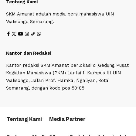
Tentang Kami
SKM Amanat adalah media pers mahasiswa UIN
Walisongo Semarang.
Kantor dan Redaksi
Kantor redaksi SKM Amanat berlokasi di Gedung Pusat
Kegiatan Mahasiswa (PKM) Lantai 1, Kampus III UIN
Walisongo, Jalan Prof. Hamka, Ngaliyan, Kota
Semarang, dengan kode pos 50185
Tentang Kami
Media Partner