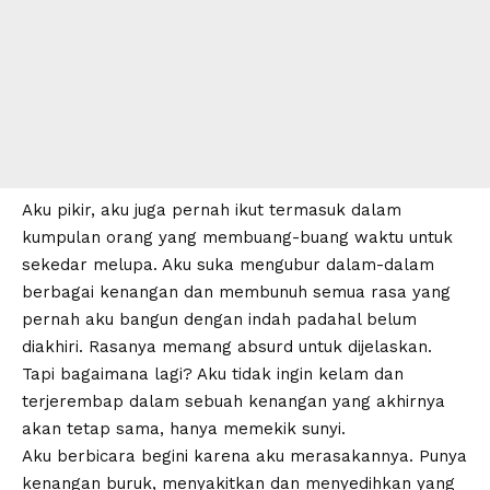
Aku pikir, aku juga pernah ikut termasuk dalam
kumpulan orang yang membuang-buang waktu untuk
sekedar melupa. Aku suka mengubur dalam-dalam
berbagai kenangan dan membunuh semua rasa yang
pernah aku bangun dengan indah padahal belum
diakhiri. Rasanya memang absurd untuk dijelaskan.
Tapi bagaimana lagi? Aku tidak ingin kelam dan
terjerembap dalam sebuah kenangan yang akhirnya
akan tetap sama, hanya memekik sunyi.
Aku berbicara begini karena aku merasakannya. Punya
kenangan buruk, menyakitkan dan menyedihkan yang