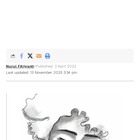
Nurul Fitriyanti
Published: 3 April 2022
Last updated: 13 November 2025 3:34 pm