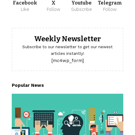
Facebook
X
Youtube
Telegram
Like
Follow
Subscribe
Follow
Weekly Newsletter
Subscribe to our newsletter to get our newest
articles instantly!
[mc4wp_form]
Popular News