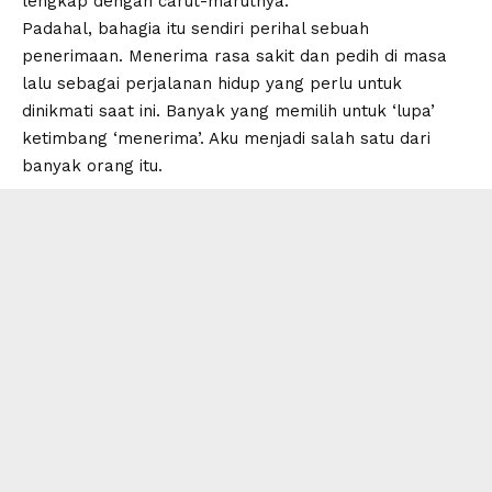
lengkap dengan carut-marutnya.
Padahal, bahagia itu sendiri perihal sebuah
penerimaan. Menerima rasa sakit dan pedih di masa
lalu sebagai perjalanan hidup yang perlu untuk
dinikmati saat ini. Banyak yang memilih untuk ‘lupa’
ketimbang ‘menerima’. Aku menjadi salah satu dari
banyak orang itu.