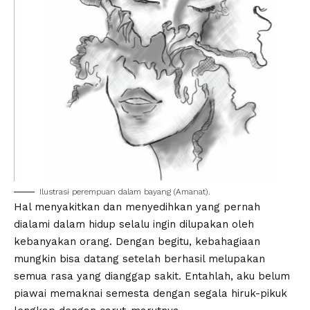
Ilustrasi perempuan dalam bayang (Amanat).
Hal menyakitkan dan menyedihkan yang pernah
dialami dalam hidup selalu ingin dilupakan oleh
kebanyakan orang. Dengan begitu, kebahagiaan
mungkin bisa datang setelah berhasil melupakan
semua rasa yang dianggap sakit. Entahlah, aku belum
piawai memaknai semesta dengan segala hiruk-pikuk