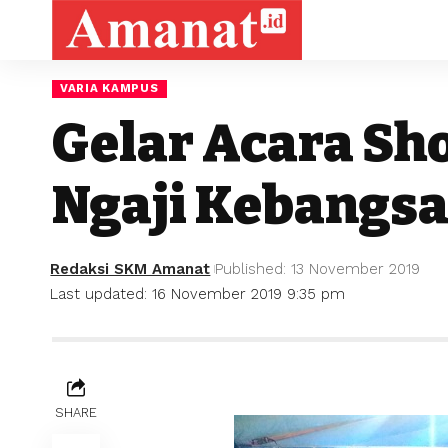
VARIA KAMPUS
Gelar Acara Sh
Ngaji Kebangs
Redaksi SKM Amanat
Published: 13 November 2019
Last updated: 16 November 2019 9:35 pm
SHARE