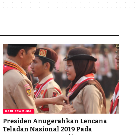
HARI PRAMUKA
Presiden Anugerahkan Lencana
Teladan Nasional 2019 Pada