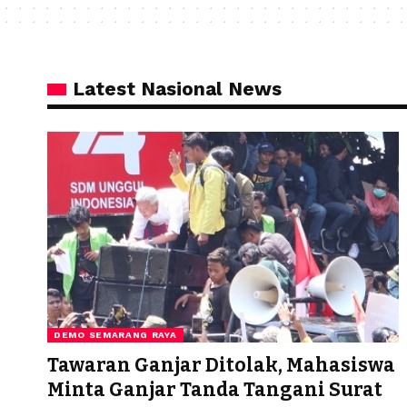
Latest Nasional News
DEMO SEMARANG RAYA
Tawaran Ganjar Ditolak, Mahasiswa
Minta Ganjar Tanda Tangani Surat