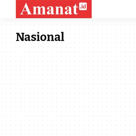
Nasional