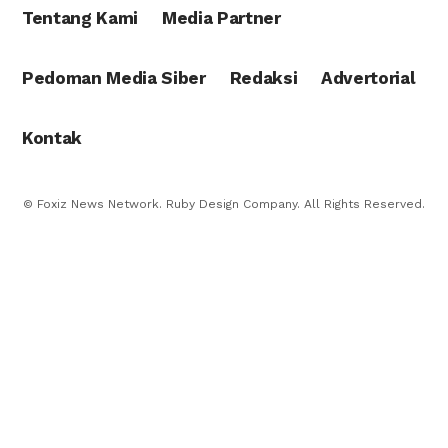
Tentang Kami
Media Partner
Pedoman Media Siber
Redaksi
Advertorial
Kontak
© Foxiz News Network. Ruby Design Company. All Rights Reserved.