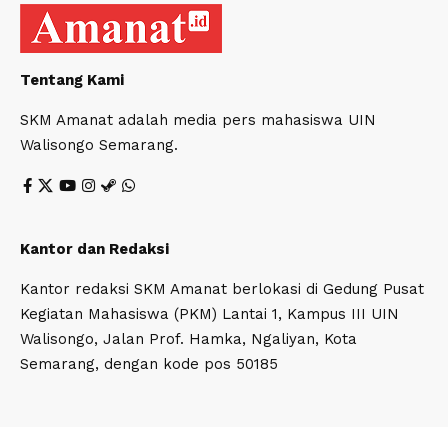
Tentang Kami
SKM Amanat adalah media pers mahasiswa UIN
Walisongo Semarang.
Kantor dan Redaksi
Kantor redaksi SKM Amanat berlokasi di Gedung Pusat
Kegiatan Mahasiswa (PKM) Lantai 1, Kampus III UIN
Walisongo, Jalan Prof. Hamka, Ngaliyan, Kota
Semarang, dengan kode pos 50185