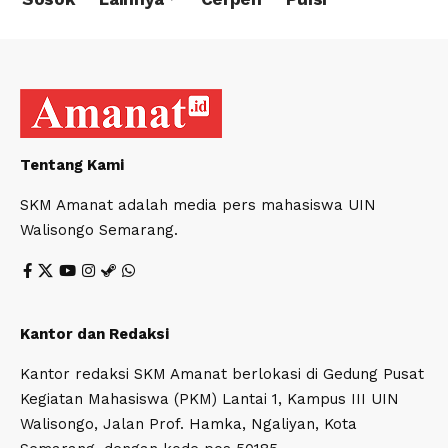
Tentang Kami
SKM Amanat adalah media pers mahasiswa UIN
Walisongo Semarang.
Kantor dan Redaksi
Kantor redaksi SKM Amanat berlokasi di Gedung Pusat
Kegiatan Mahasiswa (PKM) Lantai 1, Kampus III UIN
Walisongo, Jalan Prof. Hamka, Ngaliyan, Kota