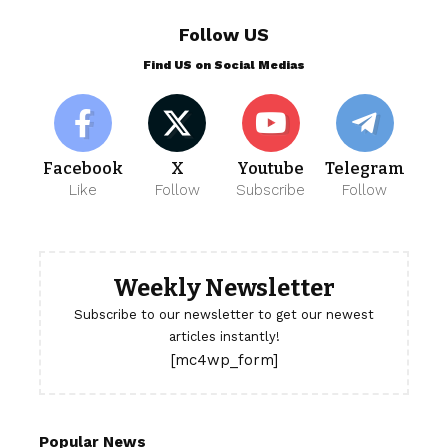
Follow US
Find US on Social Medias
Facebook
X
Youtube
Telegram
Like
Follow
Subscribe
Follow
Weekly Newsletter
Subscribe to our newsletter to get our newest
articles instantly!
[mc4wp_form]
Popular News