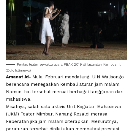
Pentas teater sewaktu acara PBAK 2019 di lapangan Kampus III.
(Dok. Istimewa)
Amanat.id-
Mulai Februari mendatang, UIN Walisongo
berencana menegaskan kembali aturan jam malam.
Namun, hal tersebut menuai berbagai tanggapan dari
mahasiswa.
Misalnya, salah satu aktivis Unit Kegiatan Mahasiswa
(UKM) Teater Mimbar, Nanang Rezaldi merasa
keberatan jika jam malam diterapkan. Menurutnya,
peraturan tersebut dinilai akan membatasi prestasi