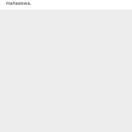
mahasiswa.