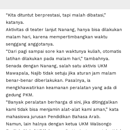
“Kita dituntut berprestasi, tapi malah dibatasi,”
katanya.
Aktivitas di teater lanjut Nanang, hanya bisa dilakukan
malam hari, karena mempertimbangkan waktu
senggang anggotanya.
“Dari pagi sampai sore kan waktunya kuliah, otomatis
latihan dilakukan pada malam hari,” tambahnya.
Senada dengan Nanang, salah satu aktivis UKM
Mawapala, Najib tidak setuju jika aturan jam malam
benar-benar diberlakukan. Pasalnya, ia
mengkhawatirkan keamanan peralatan yang ada di
gedung PKM.
“Banyak peralatan berharga di sini, jika ditinggalkan
kami tidak bisa menjamin alat-alat kami aman,” kata
mahasiswa jurusan Pendidikan Bahasa Arab.
Namun, lain halnya dengan ketua UKM Walisongo