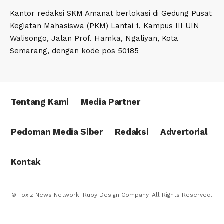
Kantor redaksi SKM Amanat berlokasi di Gedung Pusat
Kegiatan Mahasiswa (PKM) Lantai 1, Kampus III UIN
Walisongo, Jalan Prof. Hamka, Ngaliyan, Kota
Semarang, dengan kode pos 50185
Tentang Kami
Media Partner
Pedoman Media Siber
Redaksi
Advertorial
Kontak
© Foxiz News Network. Ruby Design Company. All Rights Reserved.