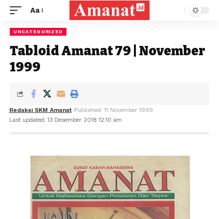
Aa
UNCATEGORIZED
Tabloid Amanat 79 | November
1999
Redaksi SKM Amanat
Published: 11 November 1999
Last updated: 13 Desember 2018 12:10 am