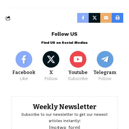
Follow US
Find US on Social Medias
Facebook
X
Youtube
Telegram
Like
Follow
Subscribe
Follow
Weekly Newsletter
Subscribe to our newsletter to get our newest
articles instantly!
[mc4wp_form]