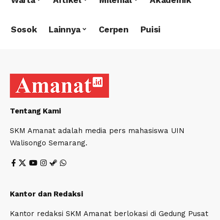
Sosok
Lainnya
Cerpen
Puisi
Tentang Kami
SKM Amanat adalah media pers mahasiswa UIN
Walisongo Semarang.
Kantor dan Redaksi
Kantor redaksi SKM Amanat berlokasi di Gedung Pusat