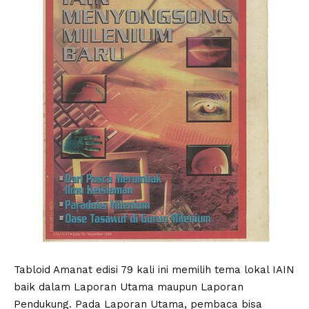
Tabloid Amanat edisi 79 kali ini memilih tema lokal IAIN
baik dalam Laporan Utama maupun Laporan
Pendukung. Pada Laporan Utama, pembaca bisa