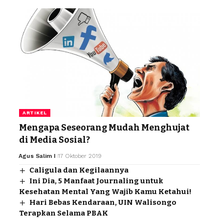
ARTIKEL
Mengapa Seseorang Mudah Menghujat
di Media Sosial?
Agus Salim I
17 Oktober 2019
Caligula dan Kegilaannya
Ini Dia, 5 Manfaat Journaling untuk
Kesehatan Mental Yang Wajib Kamu Ketahui!
Hari Bebas Kendaraan, UIN Walisongo
Terapkan Selama PBAK