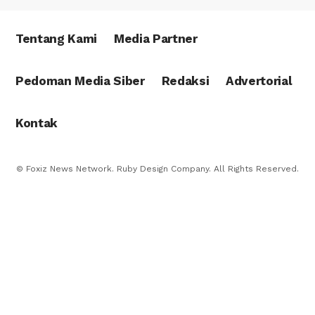
Tentang Kami
Media Partner
Pedoman Media Siber
Redaksi
Advertorial
Kontak
© Foxiz News Network. Ruby Design Company. All Rights Reserved.