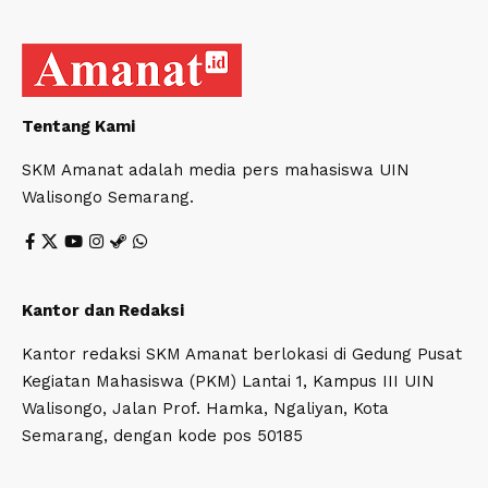
Tentang Kami
SKM Amanat adalah media pers mahasiswa UIN
Walisongo Semarang.
Kantor dan Redaksi
Kantor redaksi SKM Amanat berlokasi di Gedung Pusat
Kegiatan Mahasiswa (PKM) Lantai 1, Kampus III UIN
Walisongo, Jalan Prof. Hamka, Ngaliyan, Kota
Semarang, dengan kode pos 50185