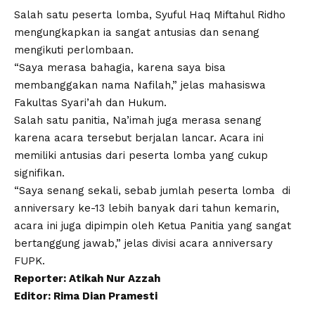
Salah satu peserta lomba, Syuful Haq Miftahul Ridho
mengungkapkan ia sangat antusias dan senang
mengikuti perlombaan.
“Saya merasa bahagia, karena saya bisa
membanggakan nama Nafilah,” jelas mahasiswa
Fakultas Syari’ah dan Hukum.
Salah satu panitia, Na’imah juga merasa senang
karena acara tersebut berjalan lancar. Acara ini
memiliki antusias dari peserta lomba yang cukup
signifikan.
“Saya senang sekali, sebab jumlah peserta lomba di
anniversary ke-13 lebih banyak dari tahun kemarin,
acara ini juga dipimpin oleh Ketua Panitia yang sangat
bertanggung jawab,” jelas divisi acara anniversary
FUPK.
Reporter: Atikah Nur Azzah
Editor: Rima Dian Pramesti