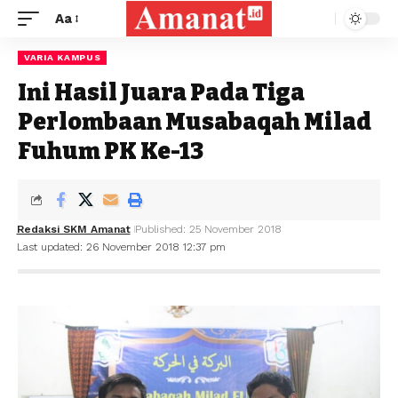
Aa
VARIA KAMPUS
Ini Hasil Juara Pada Tiga
Perlombaan Musabaqah Milad
Fuhum PK Ke-13
Redaksi SKM Amanat
Published: 25 November 2018
Last updated: 26 November 2018 12:37 pm