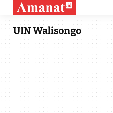
UIN Walisongo