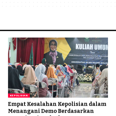
KEPOLISIAN
Empat Kesalahan Kepolisian dalam
Menangani Demo Berdasarkan