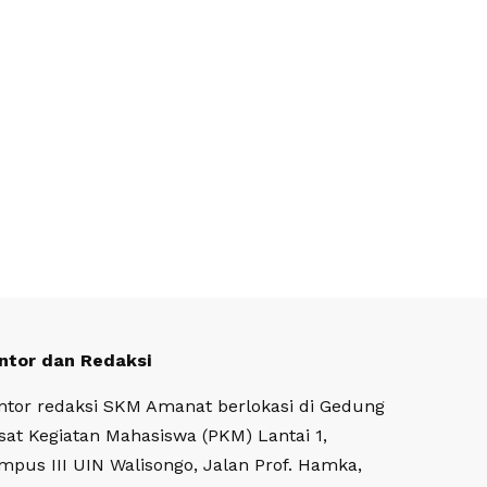
ntor dan Redaksi
ntor redaksi SKM Amanat berlokasi di Gedung
sat Kegiatan Mahasiswa (PKM) Lantai 1,
mpus III UIN Walisongo, Jalan Prof. Hamka,