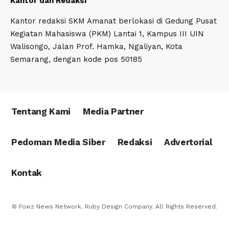
Kantor dan Redaksi
Kantor redaksi SKM Amanat berlokasi di Gedung Pusat
Kegiatan Mahasiswa (PKM) Lantai 1, Kampus III UIN
Walisongo, Jalan Prof. Hamka, Ngaliyan, Kota
Semarang, dengan kode pos 50185
Tentang Kami
Media Partner
Pedoman Media Siber
Redaksi
Advertorial
Kontak
© Foxiz News Network. Ruby Design Company. All Rights Reserved.