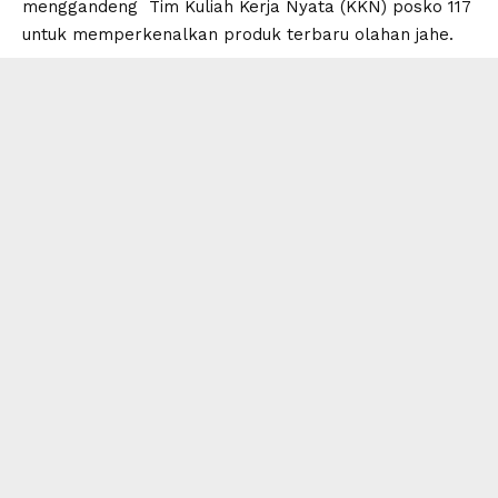
menggandeng Tim Kuliah Kerja Nyata (KKN) posko 117
untuk memperkenalkan produk terbaru olahan jahe.