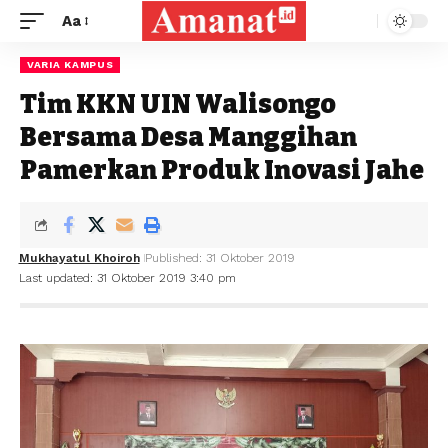
Aa
VARIA KAMPUS
Tim KKN UIN Walisongo
Bersama Desa Manggihan
Pamerkan Produk Inovasi Jahe
Mukhayatul Khoiroh
Published: 31 Oktober 2019
Last updated: 31 Oktober 2019 3:40 pm