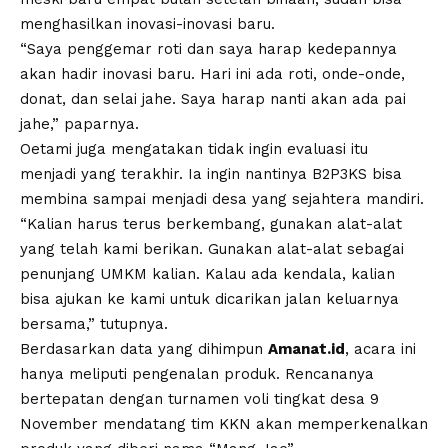
menghasilkan inovasi-inovasi baru.
“Saya penggemar roti dan saya harap kedepannya
akan hadir inovasi baru. Hari ini ada roti, onde-onde,
donat, dan selai jahe. Saya harap nanti akan ada pai
jahe,” paparnya.
Oetami juga mengatakan tidak ingin evaluasi itu
menjadi yang terakhir. Ia ingin nantinya B2P3KS bisa
membina sampai menjadi desa yang sejahtera mandiri.
“Kalian harus terus berkembang, gunakan alat-alat
yang telah kami berikan. Gunakan alat-alat sebagai
penunjang UMKM kalian. Kalau ada kendala, kalian
bisa ajukan ke kami untuk dicarikan jalan keluarnya
bersama,” tutupnya.
Berdasarkan data yang dihimpun
Amanat.id
, acara ini
hanya meliputi pengenalan produk. Rencananya
bertepatan dengan turnamen voli tingkat desa 9
November mendatang tim KKN akan memperkenalkan