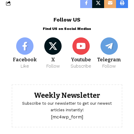
Follow US
Find US on Social Medias
Facebook
X
Youtube
Telegram
Like
Follow
Subscribe
Follow
Weekly Newsletter
Subscribe to our newsletter to get our newest
articles instantly!
[mc4wp_form]