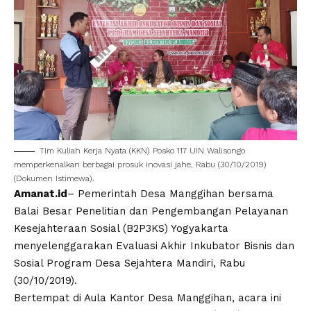
Tim Kuliah Kerja Nyata (KKN) Posko 117 UIN Walisongo
memperkenalkan berbagai prosuk inovasi jahe, Rabu (30/10/2019)
(Dokumen Istimewa).
Amanat.id
– Pemerintah Desa Manggihan bersama
Balai Besar Penelitian dan Pengembangan Pelayanan
Kesejahteraan Sosial (B2P3KS) Yogyakarta
menyelenggarakan Evaluasi Akhir Inkubator Bisnis dan
Sosial Program Desa Sejahtera Mandiri, Rabu
(30/10/2019).
Bertempat di Aula Kantor Desa Manggihan, acara ini