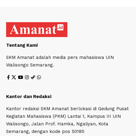
Tentang Kami
SKM Amanat adalah media pers mahasiswa UIN
Walisongo Semarang.
Kantor dan Redaksi
Kantor redaksi SKM Amanat berlokasi di Gedung Pusat
Kegiatan Mahasiswa (PKM) Lantai 1, Kampus III UIN
Walisongo, Jalan Prof. Hamka, Ngaliyan, Kota
Semarang, dengan kode pos 50185