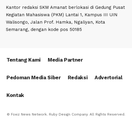
Kantor redaksi SKM Amanat berlokasi di Gedung Pusat
Kegiatan Mahasiswa (PKM) Lantai 1, Kampus III UIN
Walisongo, Jalan Prof. Hamka, Ngaliyan, Kota
Semarang, dengan kode pos 50185
Tentang Kami
Media Partner
Pedoman Media Siber
Redaksi
Advertorial
Kontak
© Foxiz News Network. Ruby Design Company. All Rights Reserved.