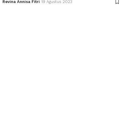
Revina Annisa Fitri
19 Agustus 2023