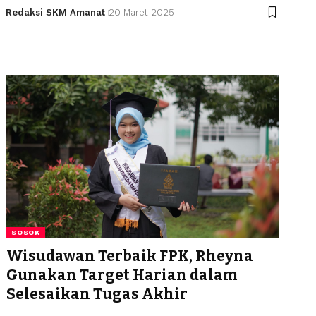
Redaksi SKM Amanat
20 Maret 2025
SOSOK
Wisudawan Terbaik FPK, Rheyna
Gunakan Target Harian dalam
Selesaikan Tugas Akhir