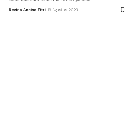
Revina Annisa Fitri
19 Agustus 2023