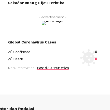
Sekadar Ruang Hijau Terbuka
- Advertisement -
Global Coronavirus Cases
0
Confirmed
0
Death
Covid-19 Statistics
More Information:
ntor dan Redaksi